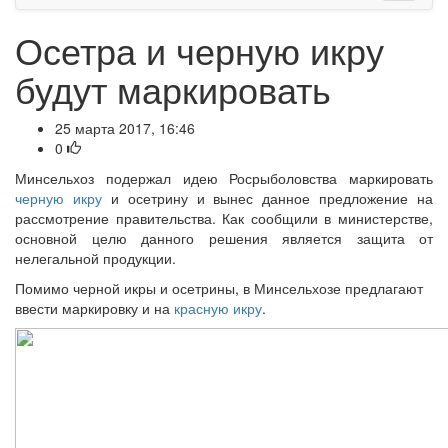
Осетра и черную икру
будут маркировать
25 марта 2017, 16:46
0
Минсельхоз подержал идею Росрыболовства маркировать
черную икру
и осетрину и вынес данное предложение на
рассмотрение правительства. Как сообщили в министерстве,
основной целю данного решения является защита от
нелегальной продукции.
Помимо черной икры и осетрины, в Минсельхозе предлагают
ввести маркировку и на
красную икру
.