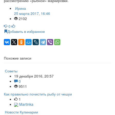
рассмотрению «рыбной» маркировки.
Ирина
25 марта 2017, 16:46
2102
0
Добавить в избранное
Похожие записи
Советы
19 декабря 2016, 20:57
0
9511
Как правильно почистить рыбу от чешуи
1
Martinka
Новости Кулинарии