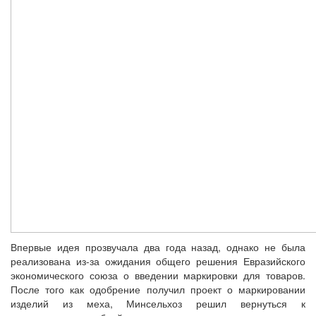
Впервые идея прозвучала два года назад, однако не была
реализована из-за ожидания общего решения Евразийского
экономического союза о введении маркировки для товаров.
После того как одобрение получил проект о маркировании
изделий из меха, Минсельхоз решил вернуться к