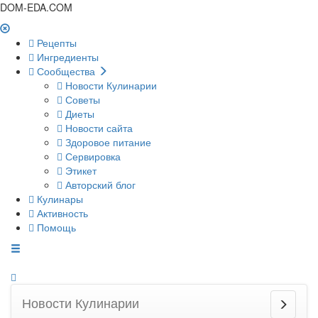
DOM-EDA.COM
Рецепты
Ингредиенты
Сообщества
Новости Кулинарии
Советы
Диеты
Новости сайта
Здоровое питание
Сервировка
Этикет
Авторский блог
Кулинары
Активность
Помощь
Новости Кулинарии