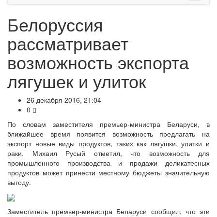
Белоруссия
рассматривает
возможность экспорта
лягушек и улиток
26 декабря 2016, 21:04
0
По словам заместителя премьер-министра Беларуси, в
ближайшее время появится возможност
ь
предлагать на
экспорт новые виды продуктов, таких как лягушки, улитки и
раки. Михаил Русый отметил, что возможность для
промышленного производства и продажи деликатесных
продуктов может принести местному бюджеты значительную
выгоду.
Заместитель премьер-министра Беларуси сообщил, что эти