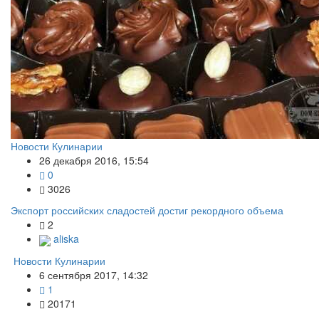
Новости Кулинарии
26 декабря 2016, 15:54
0
3026
Экспорт российских сладостей достиг рекордного объема
2
aliska
Новости Кулинарии
6 сентября 2017, 14:32
1
20171