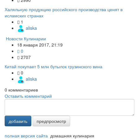
Халяльную продукцию российского производства ценят в
исламских странах
1
aliska
Новости Кулинарии
18 января 2017, 21:19
0
2707
Китай покупает 5 млн бутылок грузинского вина
0
aliska
0
комментариев
Оставить комментарий
добавить
предпросмотр
полная версия сайта
домашняя кулинария