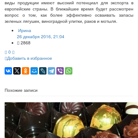
виды продукции имеют высокий потенциал для экспорта в
европейские страны. В ближайшее время будет рассмотрен
вопрос о том, как более эффективно осваивать запасы
зеленых лягушек, виноградной улитки, раков и мотыля.
Ирина
26 декабря 2016, 21:04
2868
0
Добавить в избранное
Похожие записи