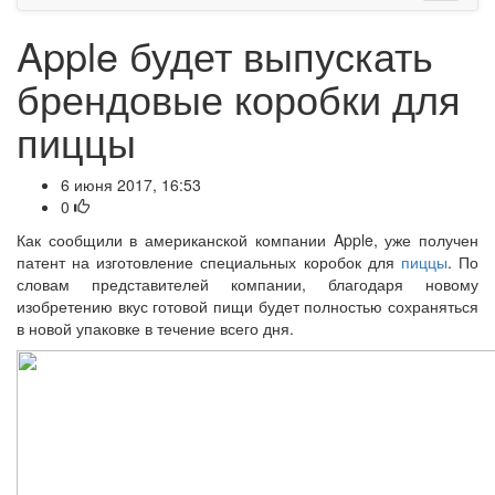
Apple будет выпускать
брендовые коробки для
пиццы
6 июня 2017, 16:53
0
Как сообщили в американской компании Apple, уже получен
патент на изготовление специальных коробок для
пиццы
. По
словам представителей компании, благодаря новому
изобретению вкус готовой пищи будет полностью сохраняться
в новой упаковке в течение всего дня.