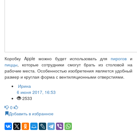
Коробку Apple можно будет использовать для
пирогов
и
пиццы
, которые сотрудники смогут брать из столовой на
рабочие места. Особенностью изобретения является удобный
размер и круглая форма с вентиляционными отверстиями.
Ирина
6 июня 2017, 16:53
2533
0
Добавить в избранное