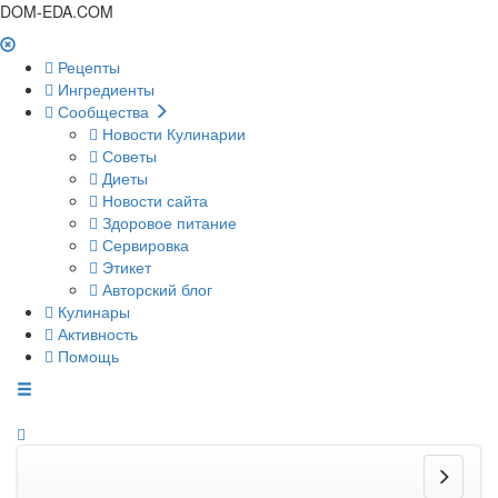
DOM-EDA.COM
Рецепты
Ингредиенты
Сообщества
Новости Кулинарии
Советы
Диеты
Новости сайта
Здоровое питание
Сервировка
Этикет
Авторский блог
Кулинары
Активность
Помощь