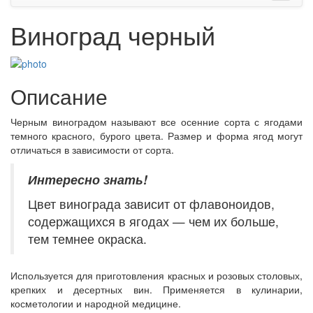
Виноград черный
Описание
Черным виноградом называют все осенние сорта с ягодами
темного красного, бурого цвета. Размер и форма ягод могут
отличаться в зависимости от сорта.
Интересно знать!
Цвет винограда зависит от флавоноидов,
содержащихся в ягодах — чем их больше,
тем темнее окраска.
Используется для приготовления красных и розовых столовых,
крепких и десертных вин. Применяется в кулинарии,
косметологии и народной медицине.