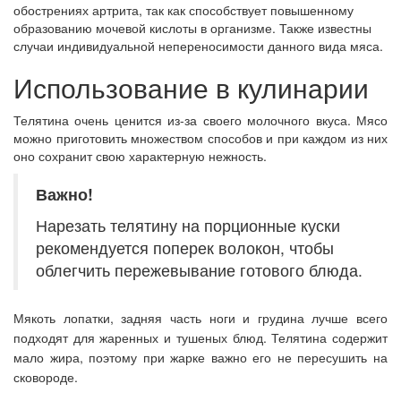
обострениях артрита, так как способствует повышенному
образованию мочевой кислоты в организме. Также известны
случаи индивидуальной непереносимости данного вида мяса.
Использование в кулинарии
Телятина очень ценится из-за своего молочного вкуса. Мясо
можно приготовить множеством способов и при каждом из них
оно сохранит свою характерную нежность.
Важно!
Нарезать телятину на порционные куски
рекомендуется поперек волокон, чтобы
облегчить пережевывание готового блюда.
Мякоть лопатки, задняя часть ноги и грудина лучше всего
подходят для жаренных и тушеных блюд. Телятина содержит
мало жира, поэтому при жарке важно его не пересушить на
сковороде.