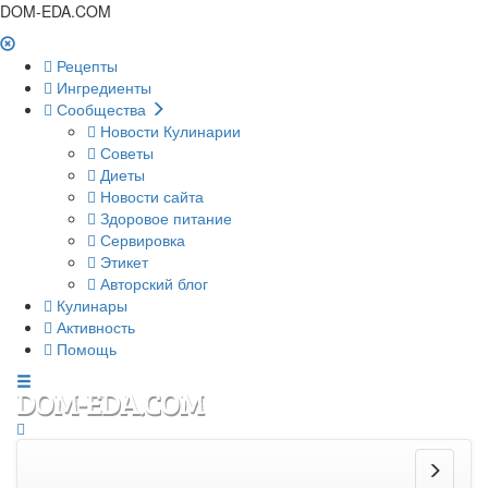
DOM-EDA.COM
Рецепты
Ингредиенты
Сообщества
Новости Кулинарии
Советы
Диеты
Новости сайта
Здоровое питание
Сервировка
Этикет
Авторский блог
Кулинары
Активность
Помощь