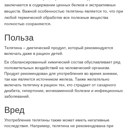
заключается в содержании ценных белков и экстрактивных
веществ.
Важной особенностью телятины является то, что при
любой термической обработке все полезные вещества
полностью сохраняются.
Польза
Телятина – диетический продукт, который рекомендуется
включать даже в рацион детей.
Ее сбалансированный химический состав обуславливает ряд
положительных воздействий на человеческий организм.
Продукт рекомендован для употребления во время анемии,
так как является источником железа. Также желательно
включать телятину в рацион тех, кто страдает от сахарного
диабета, гипертонии, мочекаменной болезни и инфекционных
заболеваний.
Вред
Употребление телятины также может иметь негативные
последствия. Например, телятина не рекомендована при