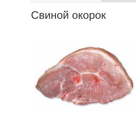
Свиной окорок