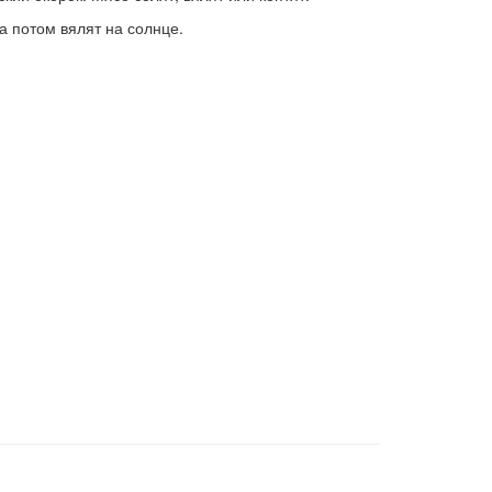
а потом вялят на солнце.