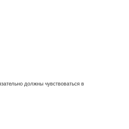
язательно должны чувствоваться в