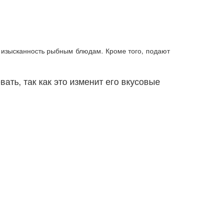
 изысканность рыбным блюдам. Кроме того, подают
ать, так как это изменит его вкусовые