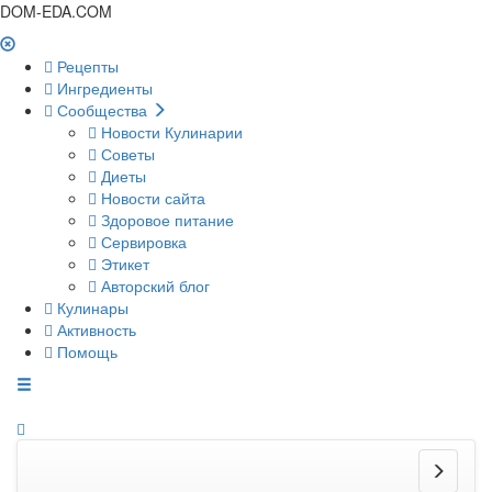
DOM-EDA.COM
Рецепты
Ингредиенты
Сообщества
Новости Кулинарии
Советы
Диеты
Новости сайта
Здоровое питание
Сервировка
Этикет
Авторский блог
Кулинары
Активность
Помощь