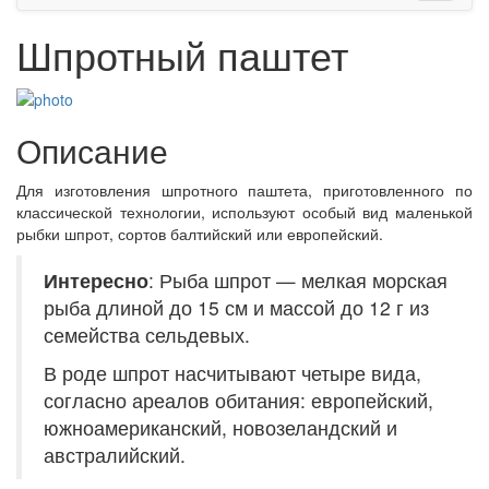
Шпротный паштет
Описание
Для изготовления шпротного паштета, приготовленного по
классической технологии, используют особый вид маленькой
рыбки шпрот, сортов балтийский или европейский.
Интересно
: Рыба шпрот — мелкая морская
рыба длиной до 15 см и массой до 12 г из
семейства сельдевых.
В роде шпрот насчитывают четыре вида,
согласно ареалов обитания: европейский,
южноамериканский, новозеландский и
австралийский.