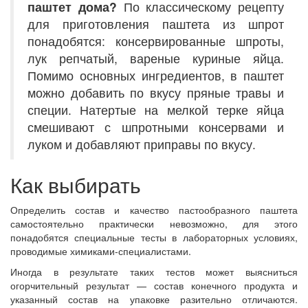
паштет дома?
По классическому рецепту
для приготовления паштета из шпрот
понадобятся: консервированные шпроты,
лук репчатый, вареные куриные яйца.
Помимо основных ингредиентов, в паштет
можно добавить по вкусу пряные травы и
специи. Натертые на мелкой терке яйца
смешивают с шпротными консервами и
луком и добавляют приправы по вкусу.
Как выбирать
Определить состав и качество пастообразного паштета
самостоятельно практически невозможно, для этого
понадобятся специальные тесты в лабораторных условиях,
проводимые химиками-специалистами.
Иногда в результате таких тестов может выясниться
огорчительный результат — состав конечного продукта и
указанный состав на упаковке разительно отличаются.