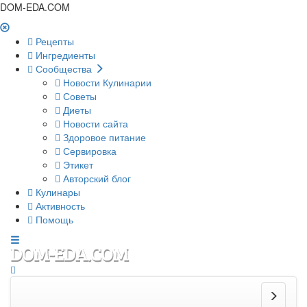
DOM-EDA.COM
Рецепты
Ингредиенты
Сообщества
Новости Кулинарии
Советы
Диеты
Новости сайта
Здоровое питание
Сервировка
Этикет
Авторский блог
Кулинары
Активность
Помощь