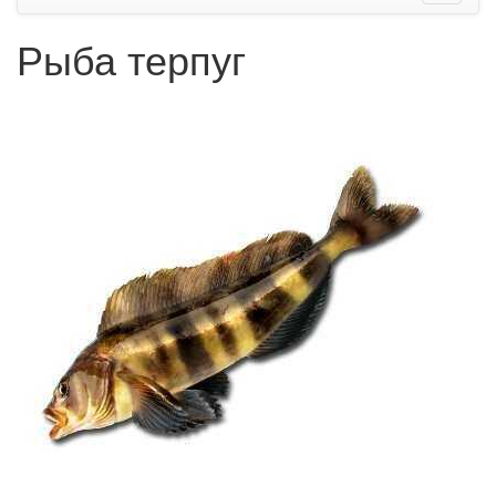
Рыба терпуг