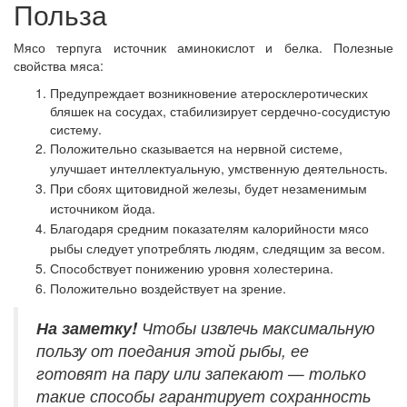
Польза
Мясо терпуга источник аминокислот и белка. Полезные
свойства мяса:
Предупреждает возникновение атеросклеротических
бляшек на сосудах, стабилизирует сердечно-сосудистую
систему.
Положительно сказывается на нервной системе,
улучшает интеллектуальную, умственную деятельность.
При сбоях щитовидной железы, будет незаменимым
источником йода.
Благодаря средним показателям калорийности мясо
рыбы следует употреблять людям, следящим за весом.
Способствует понижению уровня холестерина.
Положительно воздействует на зрение.
На заметку!
Чтобы извлечь максимальную
пользу от поедания этой рыбы, ее
готовят на пару или запекают — только
такие способы гарантирует сохранность