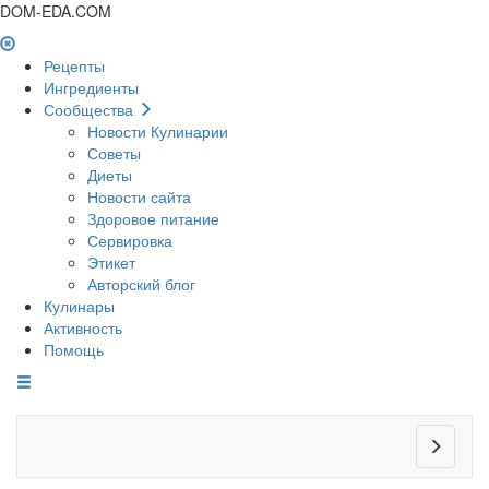
DOM-EDA.COM
Рецепты
Ингредиенты
Сообщества
Новости Кулинарии
Советы
Диеты
Новости сайта
Здоровое питание
Сервировка
Этикет
Авторский блог
Кулинары
Активность
Помощь