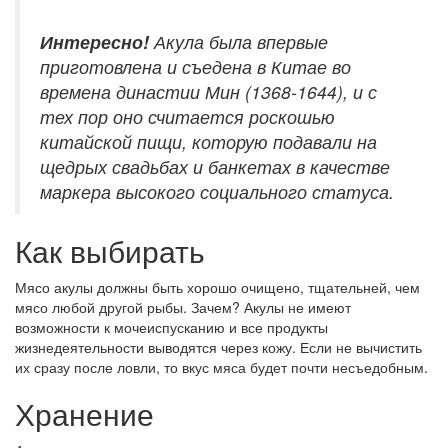
Интересно!
Акула была впервые
приготовлена и съедена в Китае во
времена династии Мин (1368-1644), и с
тех пор оно считается роскошью
китайской пищи, которую подавали на
щедрых свадьбах и банкетах в качестве
маркера высокого социального статуса.
Как выбирать
Мясо акулы должны быть хорошо очищено, тщательней, чем
мясо любой другой рыбы. Зачем? Акулы не имеют
возможности к мочеиспусканию и все продукты
жизнедеятельности выводятся через кожу. Если не вычистить
их сразу после ловли, то вкус мяса будет почти несъедобным.
Хранение