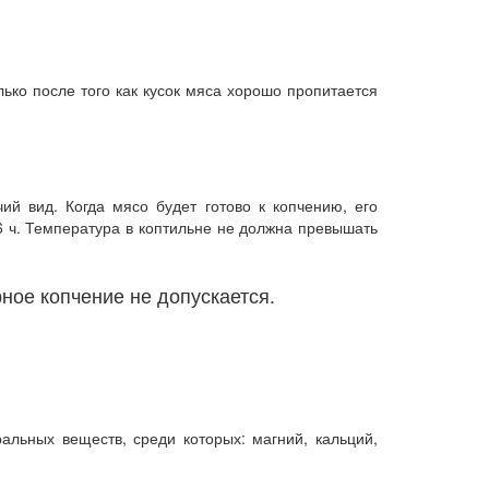
лько после того как кусок мяса хорошо пропитается
ий вид. Когда мясо будет готово к копчению, его
 ч. Температура в коптильне не должна превышать
ное копчение не допускается.
альных веществ, среди которых: магний, кальций,