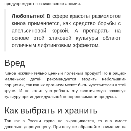
предупреждает возникновение анемии.
Любопытно!
В сфере красоты размолотое
киноа применяется, как средство борьбы с
апельсиновой коркой. А препараты на
основе этой злаковой культуры облают
отличным лифтинговым эффектом.
Вред
Киноа исключительно ценный полезный продукт! Но в рацион
маленьких детей рекомендуется вводить небольшими
порциями, так как их организм может быть чувствителен к этой
крупе. И не стоит употреблять эту экзотическую злаковую
культуру при индивидуальной непереносимости продукта.
Как выбрать и хранить
Так как в России крупа не выращивается, то она имеет
довольно дорогую цену. При покупке обращайте внимание на