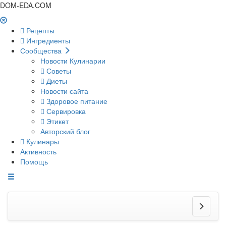
DOM-EDA.COM
Рецепты
Ингредиенты
Сообщества
Новости Кулинарии
Советы
Диеты
Новости сайта
Здоровое питание
Сервировка
Этикет
Авторский блог
Кулинары
Активность
Помощь