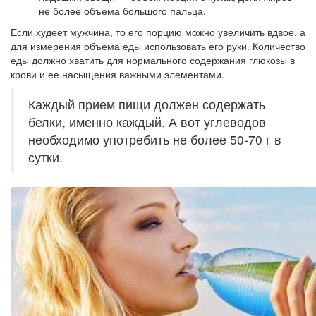
не более объема большого пальца.
Если худеет мужчина, то его порцию можно увеличить вдвое, а
для измерения объема еды использовать его руки. Количество
еды должно хватить для нормального содержания глюкозы в
крови и ее насыщения важными элементами.
Каждый прием пищи должен содержать
белки, именно каждый. А вот углеводов
необходимо употребить не более 50-70 г в
сутки.