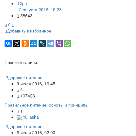
Olga
12 августа 2016, 15:28
58643
0
Добавить в избранное
Похожие записи
Здоровое питание
9 июля 2016, 16:45
6
107423
Правильное питание: основы и принципы
1
Yuliasha
Здоровое питание
6 июля 2016, 02:00