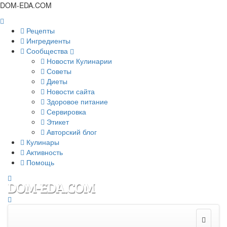
DOM-EDA.COM
Рецепты
Ингредиенты
Сообщества
Новости Кулинарии
Советы
Диеты
Новости сайта
Здоровое питание
Сервировка
Этикет
Авторский блог
Кулинары
Активность
Помощь