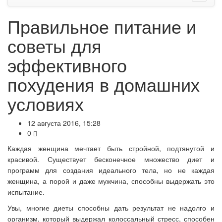
Правильное питание и
советы для
эффективного
похудения в домашних
условиях
12 августа 2016, 15:28
0
Каждая женщина мечтает быть стройной, подтянутой и
красивой. Существует бесконечное множество диет и
программ для создания идеального тела, но не каждая
женщина, а порой и даже мужчина, способны выдержать это
испытание.
Увы, многие диеты способны дать результат не надолго и
организм, который выдержал колоссальный стресс, способен