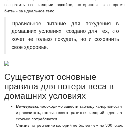
возвратить все калории вдвойне, потерянные «во время
битвы» за идеальное тело.
Правильное питание для похудения в
домашних условиях
создано для тех, кто
хочет не только похудеть, но и сохранить
свое здоровье.
Существуют основные
правила для потери веса в
домашних условиях
Во-первых,
необходимо завести таблицу калорийности
и рассчитать, сколько всего тратиться калорий в день, а
сколько потребляется.
Снизив потребление калорий не более чем на 300 Ккал,