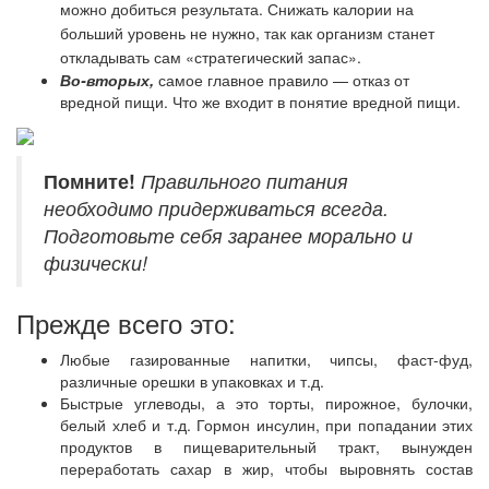
можно добиться результата. Снижать калории на
больший уровень не нужно, так как организм станет
откладывать сам «стратегический запас».
Во-вторых,
самое главное правило — отказ от
вредной пищи. Что же входит в понятие вредной пищи.
Помните!
Правильного питания
необходимо придерживаться всегда.
Подготовьте себя заранее морально и
физически!
Прежде всего это:
Любые газированные напитки, чипсы, фаст-фуд,
различные орешки в упаковках и т.д.
Быстрые углеводы, а это торты, пирожное, булочки,
белый хлеб и т.д. Гормон инсулин, при попадании этих
продуктов в пищеварительный тракт, вынужден
переработать сахар в жир, чтобы выровнять состав