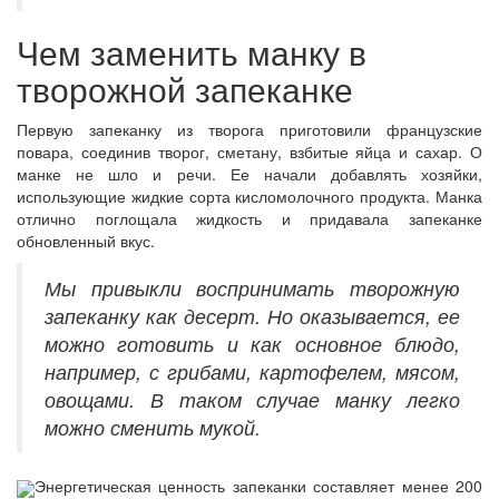
Чем заменить манку в
творожной запеканке
Первую запеканку из творога приготовили французские
повара, соединив творог, сметану, взбитые яйца и сахар. О
манке не шло и речи. Ее начали добавлять хозяйки,
использующие жидкие сорта кисломолочного продукта. Манка
отлично поглощала жидкость и придавала запеканке
обновленный вкус.
Мы привыкли воспринимать творожную
запеканку как десерт. Но оказывается, ее
можно готовить и как основное блюдо,
например, с грибами, картофелем, мясом,
овощами. В таком случае манку легко
можно сменить мукой.
Энергетическая ценность запеканки составляет менее 200