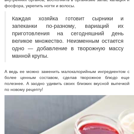
фосфора, укрепить ногти и волосы.
Каждая хозяйка готовит сырники и
запеканки по-разному, вариаций их
приготовления на сегодняшний день
великое множество. Неизменным остается
одно — добавление в творожную массу
манной крупы.
А ведь ее можно заменить малокалорийным ингредиентом с
более ценным составом, сделав творожное блюдо еще
полезнее. А заодно удивить своих близких вкусной выпечкой
по новому рецепту!