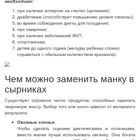
необходимо:
при наличии аллергии на глютен (целиакия);
диабетикам (способствует повышению уровня глюкозы);
во время соблюдения диеты для похудения;
при ожирении;
при наличии заболеваний ЖКТ;
спортсменам;
детям до одного годика (желудку ребенка сложно
справиться с обильным количеством крахмала).
Чем можно заменить манку в
сырниках
Существует огромное число продуктов, способных скрепить
творожную массу. Выбор того или иного зависит от желаемого
результата:
Овсяные хлопья
.
Чтобы сделать сырники диетическими и полезными,
вместо манки лучше использовать овсянку. Она богата