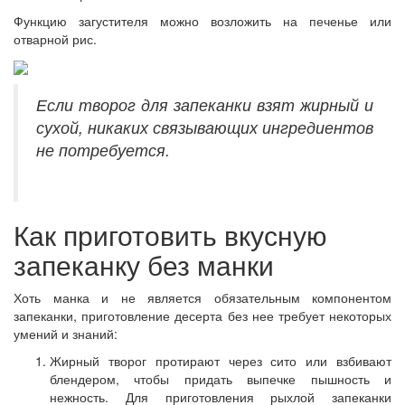
Функцию загустителя можно возложить на печенье или
отварной рис.
Если творог для запеканки взят жирный и
сухой, никаких связывающих ингредиентов
не потребуется.
Как приготовить вкусную
запеканку без манки
Хоть манка и не является обязательным компонентом
запеканки, приготовление десерта без нее требует некоторых
умений и знаний:
Жирный творог протирают через сито или взбивают
блендером, чтобы придать выпечке пышность и
нежность. Для приготовления рыхлой запеканки