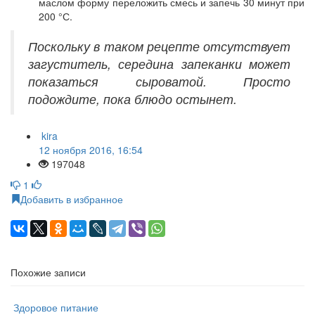
маслом форму переложить смесь и запечь 30 минут при
200 °С.
Поскольку в таком рецепте отсутствует
загуститель, середина запеканки может
показаться сыроватой. Просто
подождите, пока блюдо остынет.
kira
12 ноября 2016, 16:54
197048
1
Добавить в избранное
Похожие записи
Здоровое питание