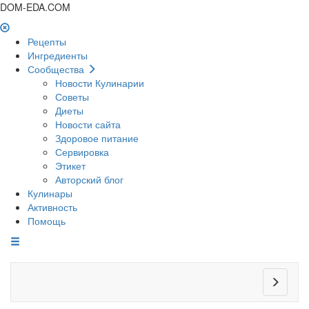
DOM-EDA.COM
Рецепты
Ингредиенты
Сообщества
Новости Кулинарии
Советы
Диеты
Новости сайта
Здоровое питание
Сервировка
Этикет
Авторский блог
Кулинары
Активность
Помощь