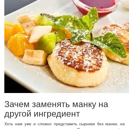
Зачем заменять манку на
другой ингредиент
Хоть нам уже и сложно представить сырники без манки, на