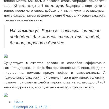
теплое место. Как только рисовая смесь забродит, прибавить
еще 1/2 стак. воды и 1 ст. л. муки. Выдержать еще сутки в
тепле, после чего снова добавить 4 ст. л. муки и оставшуюся
треть сахара, затем выдержать еще 6 часов. Рисовая закваска
готова к использованию.
На заметку!
Рисовая закваска отлично
подойдет для замеса теста для оладий,
блинов, пирогов и булочек.
Существует множество различных способов эффективно
заменить дрожжи в тесте. Для приготовления блинов, оладий и
пирогов на помощь придут кефир и разрыхлитель. А
натуральные закваски, приготовленные в домашних условиях,
помогут приготовить хлеб и пироги, став не только достойной
заменой дрожжам, но и сделав выпечку более полезной.
Саша
6 ноября 2016, 15:23