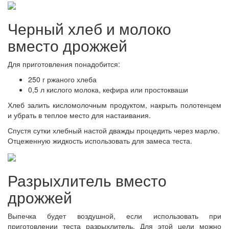
Черный хлеб и молоко
вместо дрожжей
Для приготовления понадобится:
250 г ржаного хлеба
0,5 л кислого молока, кефира или простокваши
Хлеб залить кисломолочным продуктом, накрыть полотенцем
и убрать в теплое место для настаивания.
Спустя сутки хлебный настой дважды процедить через марлю.
Отцеженную жидкость использовать для замеса теста.
Разрыхлитель вместо
дрожжей
Выпечка будет воздушной, если использовать при
приготовлении теста разрыхлитель. Для этой цели можно