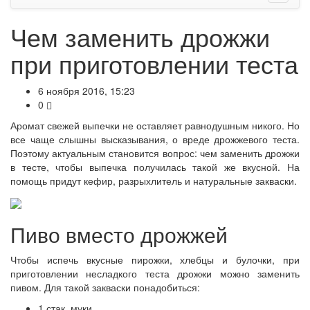
Чем заменить дрожжи
при приготовлении теста
6 ноября 2016, 15:23
0
Аромат свежей выпечки не оставляет равнодушным никого. Но
все чаще слышны высказывания, о вреде дрожжевого теста.
Поэтому актуальным становится вопрос: чем заменить дрожжи
в тесте, чтобы выпечка получилась такой же вкусной. На
помощь придут кефир, разрыхлитель и натуральные закваски.
Пиво вместо дрожжей
Чтобы испечь вкусные пирожки, хлебцы и булочки, при
приготовлении несладкого теста дрожжи можно заменить
пивом. Для такой закваски понадобиться:
1 стак. муки