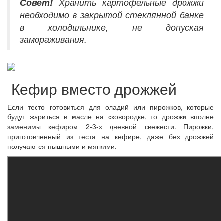
Совет!
Хранить картофельные дрожжи
необходимо в закрытой стеклянной банке
в холодильнике, не допуская
замораживания.
Кефир вместо дрожжей
Если тесто готовиться для оладий или пирожков, которые
будут жариться в масле на сковородке, то дрожжи вполне
заменимы кефиром 2-3-х дневной свежести. Пирожки,
приготовленный из теста на кефире, даже без дрожжей
получаются пышными и мягкими.