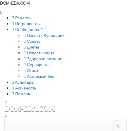
DOM-EDA.COM
Рецепты
Ингредиенты
Сообщества
Новости Кулинарии
Советы
Диеты
Новости сайта
Здоровое питание
Сервировка
Этикет
Авторский блог
Кулинары
Активность
Помощь