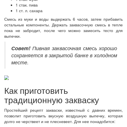
1 стак. пива
1 ст. л. сахара
Смесь из муки и воды выдержать 6 часов, затем прибавить
остальные компоненты. Держать заквасочную смесь в тепле
пока не забродит, после чего можно замесить тесто для
выпечки.
Совет!
Пивная заквасочная смесь хорошо
сохраняется в закрытой банке в холодном
месте.
Как приготовить
традиционную закваску
Простейший рецепт закваски, известный с давних времен,
позволит приготовить вкусную воздушную выпечку, которая
долго не черствеет и не плесневеет. Для нее понадобится: