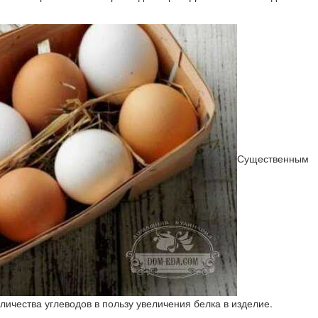
Существенным
ичества углеводов в пользу увеличения белка в изделие.