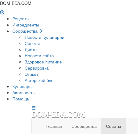
DOM-EDA.COM
Рецепты
Ингредиенты
Сообщества
Новости Кулинарии
Советы
Диеты
Новости сайта
Здоровое питание
Сервировка
Этикет
Авторский блог
Кулинары
Активность
Помощь
Главная
Сообщества
Советы