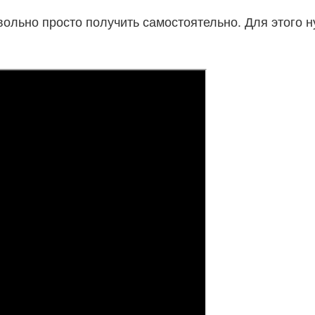
ольно просто получить самостоятельно. Для этого 