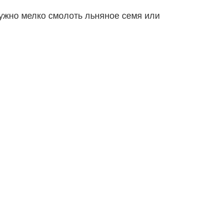
нужно мелко смолоть льняное семя или