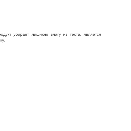
одукт убирает лишнюю влагу из теста, является
ку.