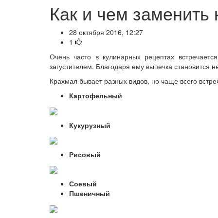
Как и чем заменить
28 октября 2016, 12:27
1
Очень часто в кулинарных рецептах встречаетс
загустителем. Благодаря ему выпечка становится н
Крахмал бывает разных видов, но чаще всего встре
Картофельный
Кукурузный
Рисовый
Соевый
Пшеничный