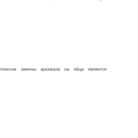
 плюсом замены крахмала на яйца является