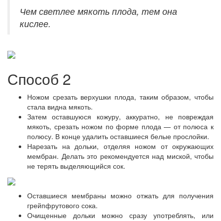
Чем светлее мякоть плода, тем она
кислее.
Способ 2
Ножом срезать верхушки плода, таким образом, чтобы
стала видна мякоть.
Затем оставшуюся кожуру, аккуратно, не повреждая
мякоть, срезать ножом по форме плода — от полюса к
полюсу. В конце удалить оставшиеся белые прослойки.
Нарезать на дольки, отделяя ножом от окружающих
мембран. Делать это рекомендуется над миской, чтобы
не терять выделяющийся сок.
Оставшиеся мембраны можно отжать для получения
грейпфрутового сока.
Очищенные дольки можно сразу употреблять, или