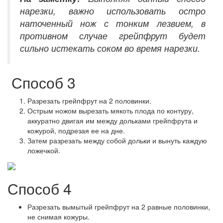
нарезки, важно использовать остро
наточенный нож с тонким лезвием, в
противном случае грейпфрут будет
сильно истекать соком во время нарезки.
Способ 3
Разрезать грейпфрут на 2 половинки.
Острым ножом вырезать мякоть плода по контуру,
аккуратно двигая им между дольками грейпфрута и
кожурой, подрезая ее на дне.
Затем разрезать между собой дольки и вынуть каждую
ложечкой.
Способ 4
Разрезать вымытый грейпфрут на 2 равные половинки,
не снимая кожуры.