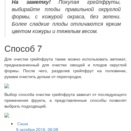
На заметку!
Покупая грейпфруты,
выбирайте плоды правильной округлой
формы, с кожурой окраса, без зелени.
Более сладкие плоды отличаются ярким
цветом кожуры и тяжелым весом.
Способ 7
Для очистки грейпфрута также можно использовать автомат,
предназначенный для очистки овощей и плодов округлой
формы. После чего, разделив грейпфрут на половинки,
руками очистить дольки от перегородок.
Выбор способа очистки грейпфрута зависит от последующего
применения фрукта, а представленные способы позволят
выбрать подходящий.
Саша
9 октября 2016, 06:08