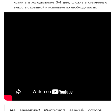
хранить в холодильнике 3-4 дня, сложив в стеклянную
емкость с крышкой и используя по необходимости.
На заметку!
Выполняя данный способ