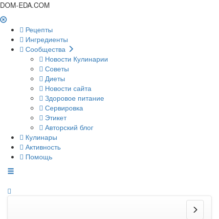
DOM-EDA.COM
Рецепты
Ингредиенты
Сообщества
Новости Кулинарии
Советы
Диеты
Новости сайта
Здоровое питание
Сервировка
Этикет
Авторский блог
Кулинары
Активность
Помощь