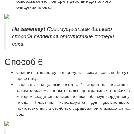
освобождая ее. Повторять действие до полного
очищения плода.
На заметку!
Преимуществом данного
способа является отсутствие потери
сока.
Способ 6
Очистить грейпфрут от кожуры ножом, срезая белую
прослойку.
Нарезать очищенный плод с 4 сторон на пластины,
таким образом, чтобы остался центральный столбик в
котором сходятся горькие пленки, образуя сердцевину
плода. Пластины используются для дальнейшего
приготовления, а столбик с сердцевиной отжимается на
сок.