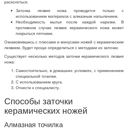
расколоться.
Заточка лезвия ножа проводится только с
использованием материала с алмазным напылением.
Необходимость мытья после каждой нарезки. В
противном случае лезвие керамического ножа может
покрыться пятнами.
Ознакомившись с плюсами и минусами ножей с керамическим
лезвием, будет проще определиться с методами их заточки.
Существует несколько методов заточки керамического лезвия
ножа:
Самостоятельно, в домашних условиях, с применением
специальной точилки.
С использованием круга.
Отнести к специалисту.
Способы заточки
керамических ножей
Алмазная точилка