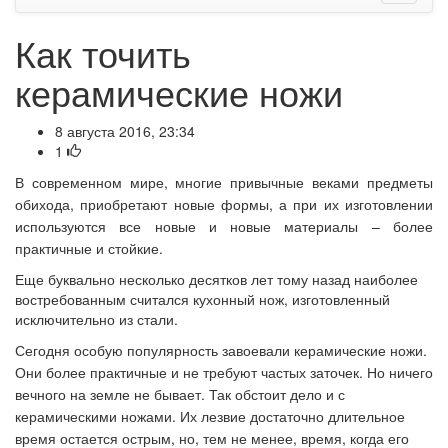
Как точить
керамические ножи
8 августа 2016, 23:34
1
В современном мире, многие привычные веками предметы
обихода, приобретают новые формы, а при их изготовлении
используются все новые и новые материалы – более
практичные и стойкие.
Еще буквально несколько десятков лет тому назад наиболее
востребованным считался кухонный нож, изготовленный
исключительно из стали.
Сегодня особую популярность завоевали керамические ножи.
Они более практичные и не требуют частых заточек. Но ничего
вечного на земле не бывает.
Так обстоит дело и с
керамическими ножами. Их лезвие достаточно длительное
время остается острым, но, тем не менее, время, когда его