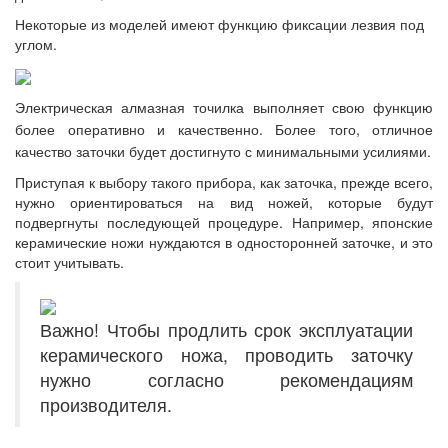
Некоторые из моделей имеют функцию фиксации лезвия под
углом.
Электрическая алмазная точилка выполняет свою функцию
более оперативно и качественно. Более того, отличное
качество заточки будет достигнуто с минимальными усилиями.
Приступая к выбору такого прибора, как заточка, прежде всего,
нужно ориентироваться на вид ножей, которые будут
подвергнуты последующей процедуре. Например, японские
керамические ножи нуждаются в односторонней заточке, и это
стоит учитывать.
Важно! Чтобы продлить срок эксплуатации
керамического ножа, проводить заточку
нужно согласно рекомендациям
производителя.