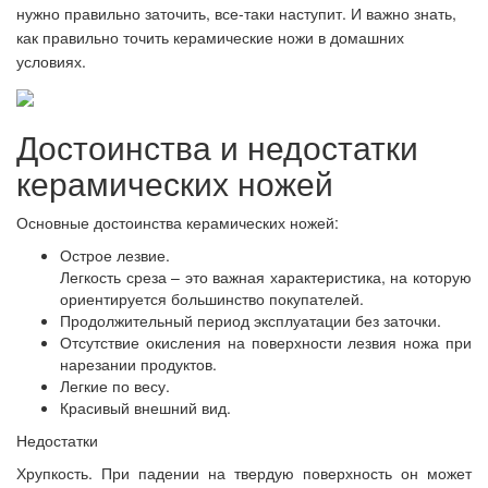
нужно правильно заточить, все-таки наступит. И важно знать,
как правильно точить керамические ножи в домашних
условиях.
Достоинства и недостатки
керамических ножей
Основные достоинства керамических ножей:
Острое лезвие.
Легкость среза – это важная характеристика, на которую
ориентируется большинство покупателей.
Продолжительный период эксплуатации без заточки.
Отсутствие окисления на поверхности лезвия ножа при
нарезании продуктов.
Легкие по весу.
Красивый внешний вид.
Недостатки
Хрупкость. При падении на твердую поверхность он может