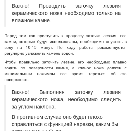
Важно! Проводить заточку лезвия
керамического ножа необходимо только на
влажном камне.
Перед тем как приступить к процессу заточки лезвия, все
камни, которые будут использованы, необходимо опустить в
воду на 10-15 минут. По ходу работы рекомендуется
регулярно увлажнять камень водой.
Чтобы правильно заточить лезвие, его необходимо плавно
водить по поверхности камня, а клинок ножа должен с
минимальным нажимом все время тереться об его
поверхность.
Важно! Выполняя заточку лезвия
керамического ножа, необходимо следить
за углом наклона.
В противном случае оно будет плохо
справляться с функцией нарезки, каким бы