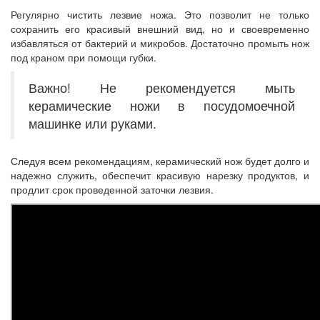
Регулярно чистить лезвие ножа. Это позволит не только
сохранить его красивый внешний вид, но и своевременно
избавляться от бактерий и микробов. Достаточно промыть нож
под краном при помощи губки.
Важно! Не рекомендуется мыть
керамические ножи в посудомоечной
машинке или руками.
Следуя всем рекомендациям, керамический нож будет долго и
надежно служить, обеспечит красивую нарезку продуктов, и
продлит срок проведенной заточки лезвия.