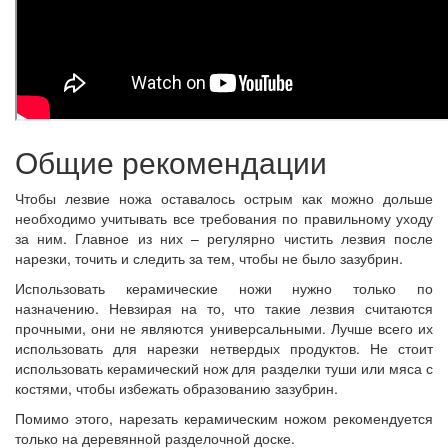
Общие рекомендации
Чтобы лезвие ножа оставалось острым как можно дольше
необходимо учитывать все требования по правильному уходу
за ним. Главное из них – регулярно чистить лезвия после
нарезки, точить и следить за тем, чтобы не было зазубрин.
Использовать керамические ножи нужно только по
назначению. Невзирая на то, что такие лезвия считаются
прочными, они не являются универсальными. Лучше всего их
использовать для нарезки нетвердых продуктов. Не стоит
использовать керамический нож для разделки туши или мяса с
костями, чтобы избежать образованию зазубрин.
Помимо этого, нарезать керамическим ножом рекомендуется
только на деревянной разделочной доске.