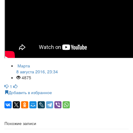
Марта
8 августа 2016, 23:34
4875
1
Добавить в избранное
Похожие записи