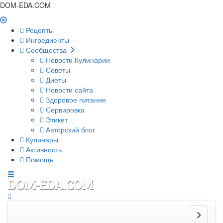
DOM-EDA.COM
Рецепты
Ингредиенты
Сообщества
Новости Кулинарии
Советы
Диеты
Новости сайта
Здоровое питание
Сервировка
Этикет
Авторский блог
Кулинары
Активность
Помощь