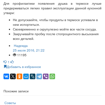
Для профилактики появления душка в термосе лучше
придерживаться легких правил эксплуатации данной кухонной
утвари:
Не допускаейте, чтобы продукты в термосе успевали в
нем испортиться.
Своевременно и скрупулезно мойте все части сосуда.
Закручивайте пробку после стопроцентного высыхания
всех деталей.
Надежда
25 июля 2016, 21:22
11195
1
Добавить в избранное
Похожие записи
Советы