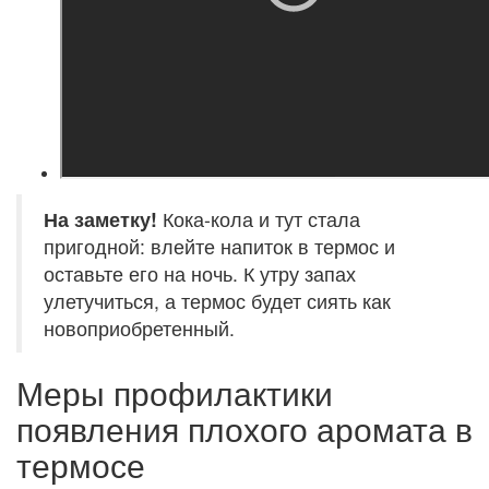
На заметку!
Кока-кола и тут стала
пригодной: влейте напиток в термос и
оставьте его на ночь. К утру запах
улетучиться, а термос будет сиять как
новоприобретенный.
Меры профилактики
появления плохого аромата в
термосе