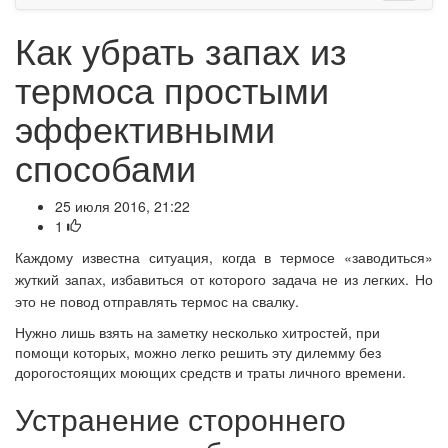
Как убрать запах из
термоса простыми
эффективными
способами
25 июля 2016, 21:22
1
Каждому известна ситуация, когда в термосе «заводиться»
жуткий запах, избавиться от которого задача не из легких. Но
это не повод отправлять термос на свалку.
Нужно лишь взять на заметку несколько хитростей, при
помощи которых, можно легко решить эту дилемму без
дорогостоящих моющих средств и траты личного времени.
Устранение стороннего