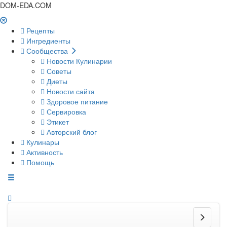
DOM-EDA.COM
Рецепты
Ингредиенты
Сообщества
Новости Кулинарии
Советы
Диеты
Новости сайта
Здоровое питание
Сервировка
Этикет
Авторский блог
Кулинары
Активность
Помощь