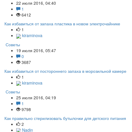
22 июля 2016, 04:40
1
6412
Как избавиться от запаха пластика в новом электрочайнике
1
kiraminova
Советы
19 июля 2016, 05:47
0
3687
Как избавиться от постороннего запаха в морозильной камере
1
kiraminova
Советы
25 июля 2016, 04:19
1
9798
Как правильно стерилизовать бутылочки для детского питания
2
Nadin