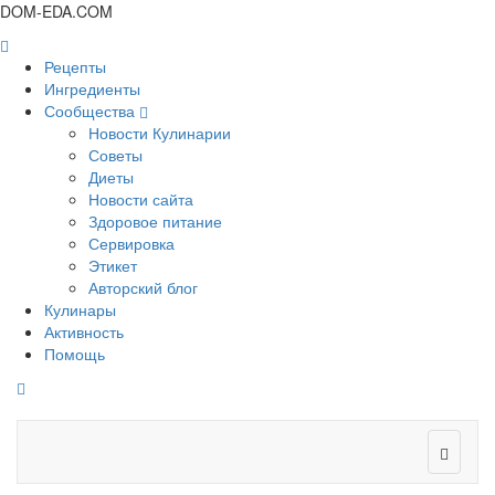
DOM-EDA.COM
Рецепты
Ингредиенты
Сообщества
Новости Кулинарии
Советы
Диеты
Новости сайта
Здоровое питание
Сервировка
Этикет
Авторский блог
Кулинары
Активность
Помощь