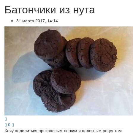
Батончики из нута
31 марта 2017, 14:14
0
Хочу поделиться прекрасным легким и полезным рецептом