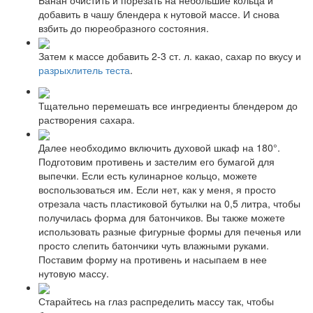
добавить в чашу блендера к нутовой массе. И снова
взбить до пюреобразного состояния.
Затем к массе добавить 2-3 ст. л. какао, сахар по вкусу и
разрыхлитель теста
.
Тщательно перемешать все ингредиенты блендером до
растворения сахара.
Далее необходимо включить духовой шкаф на 180°.
Подготовим противень и застелим его бумагой для
выпечки. Если есть кулинарное кольцо, можете
воспользоваться им. Если нет, как у меня, я просто
отрезала часть пластиковой бутылки на 0,5 литра, чтобы
получилась форма для батончиков. Вы также можете
использовать разные фигурные формы для печенья или
просто слепить батончики чуть влажными руками.
Поставим форму на противень и насыпаем в нее
нутовую массу.
Старайтесь на глаз распределить массу так, чтобы