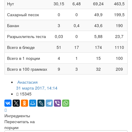
Нут
30,15
6,48
69,24
463,5
Сахарный песок
0
0
49,9
199,5
Банан
3
0,4
43,6
190
Разрыхлитель теста
0,03
0
5,88
23,7
Всего в блюде
51
17
174
1110
Всего в 1 порции
4
1
15
100
Всего в 100 граммах
9
3
32
209
Анастасия
31 марта 2017, 14:14
15345
Ингредиенты
Пересчитать на
порции