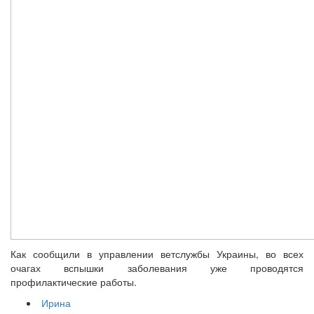
Как сообщили в управлении ветслужбы Украины, во всех
очагах вспышки заболевания уже проводятся
профилактические работы.
Ирина