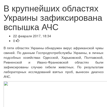
В крупнейших областях
Украины зафиксирована
вспышка АЧС
22 февраля 2017, 18:34
0
В пяти областях Украины обнаружен вирус африканской чумы
свиней. По данным Госпродпотребслужбы Украины, в личных
подсобных хозяйствах Одесской, Харьковской, Полтавской,
Ривненской и Ивано-Франковской областях были
зафиксированы случаю гибели животных. По результатам
лабораторных исследований взятых проб, вынесен диагноз
АЧС.