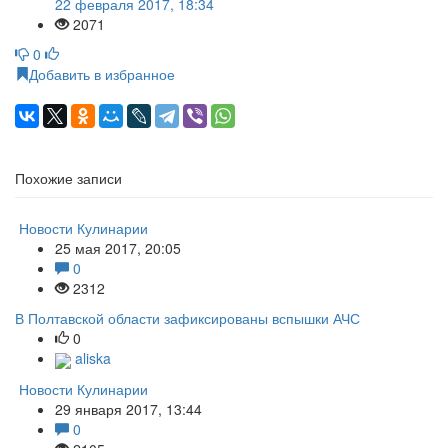
22 февраля 2017, 18:34
2071
0
Добавить в избранное
Похожие записи
Новости Кулинарии
25 мая 2017, 20:05
0
2312
В Полтавской области зафиксированы вспышки АЧС
0
aliska
Новости Кулинарии
29 января 2017, 13:44
0