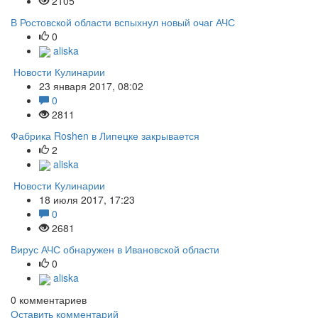
2105
В Ростовской области вспыхнул новый очаг АЧС
0
aliska
Новости Кулинарии
23 января 2017, 08:02
0
2811
Фабрика Roshen в Липецке закрывается
2
aliska
Новости Кулинарии
18 июля 2017, 17:23
0
2681
Вирус АЧС обнаружен в Ивановской области
0
aliska
0
комментариев
Оставить комментарий