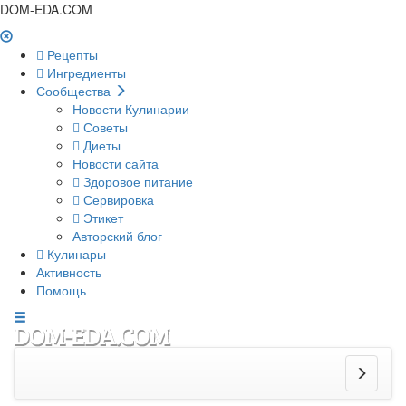
DOM-EDA.COM
Рецепты
Ингредиенты
Сообщества
Новости Кулинарии
Советы
Диеты
Новости сайта
Здоровое питание
Сервировка
Этикет
Авторский блог
Кулинары
Активность
Помощь