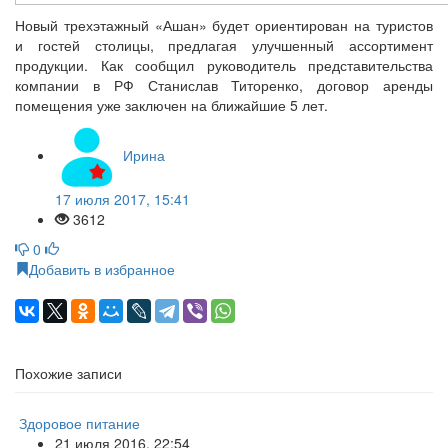
Новый трехэтажный «Ашан» будет ориентирован на туристов
и гостей столицы, предлагая улучшенный ассортимент
продукции. Как сообщил руководитель представительства
компании в РФ Станислав Титоренко, договор аренды
помещения уже заключен на ближайшие 5 лет.
Ирина
17 июля 2017, 15:41
3612
0
Добавить в избранное
Похожие записи
Здоровое питание
21 июля 2016, 22:54