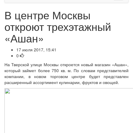
В центре Москвы
откроют трехэтажный
«Ашан»
17 июля 2017, 15:41
0
На Тверской улице Москвы откроется новый магазин «Ашан»,
который займет более 750 кв. м. По словам представителей
компании, в новом торговом центре будет представлен
расширенный ассортимент кулинарии, фруктов и овощей.