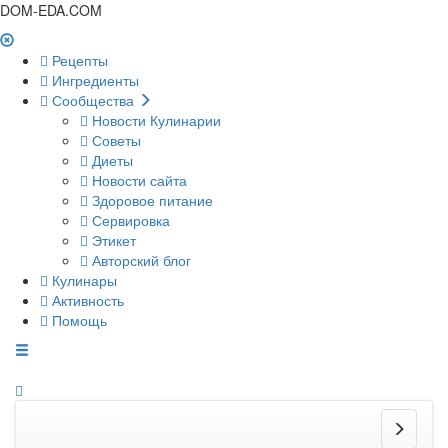
DOM-EDA.COM
Рецепты
Ингредиенты
Сообщества
Новости Кулинарии
Советы
Диеты
Новости сайта
Здоровое питание
Сервировка
Этикет
Авторский блог
Кулинары
Активность
Помощь