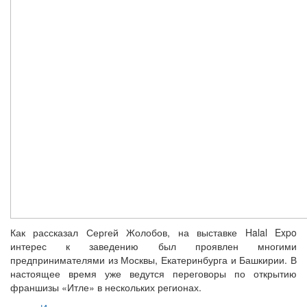
Как рассказал Сергей Жолобов, на выставке Halal Expo
интерес к заведению был проявлен многими
предпринимателями из Москвы, Екатеринбурга и Башкирии. В
настоящее время уже ведутся переговоры по открытию
франшизы «Итле» в нескольких регионах.