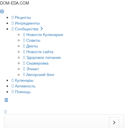
DOM-EDA.COM
Рецепты
Ингредиенты
Сообщества
Новости Кулинарии
Советы
Диеты
Новости сайта
Здоровое питание
Сервировка
Этикет
Авторский блог
Кулинары
Активность
Помощь