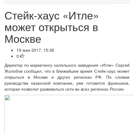
Стейк-хаус «Итле»
может открыться в
Москве
19 мая 2017, 15:36
0
Директор по маркетингу халяльного заведения «Итле» Сергей
Жолобов сообщил, что в ближайшее время Стейк-хаус может
открыться в Москве и других регионах РФ. По словам
руководства казанской компании, уже готовится франшиза,
которая позволит развиваться сети во всех регионах России.