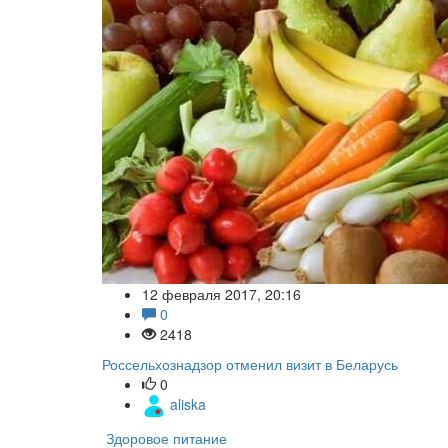
12 февраля 2017, 20:16
0
2418
Россельхознадзор отменил визит в Беларусь
0
aliska
Здоровое питание