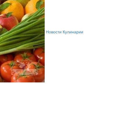
Новости Кулинарии