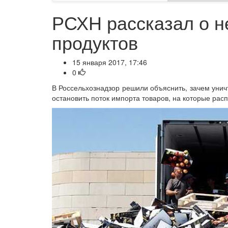
РСХН рассказал о н
продуктов
15 января 2017, 17:46
0
В Россельхознадзор решили объяснить, зачем унич
остановить поток импорта товаров, на которые рас