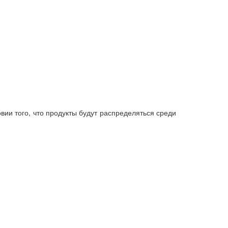
вии того, что продукты будут распределяться среди