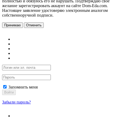
полностью и обязуюсь его не нарушать. Подтверждаю свое
желание зарегистрировать аккаунт на сайте Dom-Eda.com.
Настоящее заявление удостоверяю электронным аналогом
собственноручной подписи.
Принимаю
Отменить
Запомнить меня
Войти
Забыли пароль?