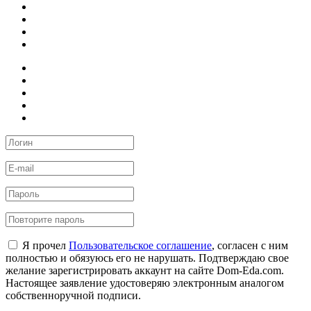
Я прочел
Пользовательское соглашение
, согласен с ним
полностью и обязуюсь его не нарушать. Подтверждаю свое
желание зарегистрировать аккаунт на сайте Dom-Eda.com.
Настоящее заявление удостоверяю электронным аналогом
собственноручной подписи.