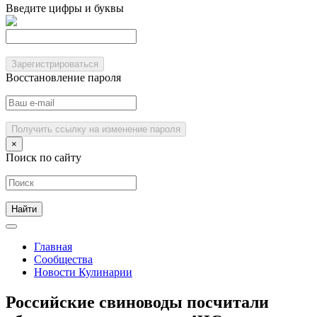
Введите цифры и буквы
Зарегистрироваться
Восстановление пароля
Получить ссылку на изменение пароля
×
Поиск по сайту
Главная
Сообщества
Новости Кулинарии
Российские свиноводы посчитали