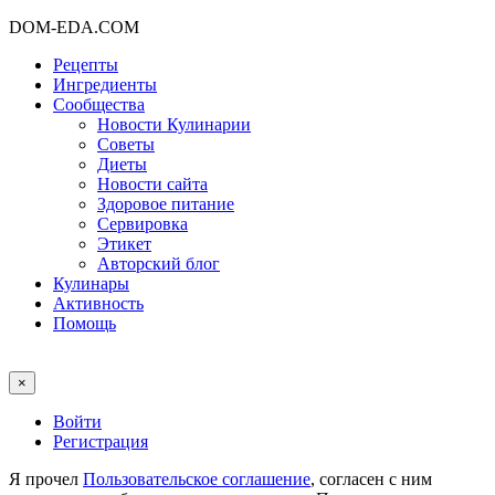
DOM-EDA.COM
Рецепты
Ингредиенты
Сообщества
Новости Кулинарии
Советы
Диеты
Новости сайта
Здоровое питание
Сервировка
Этикет
Авторский блог
Кулинары
Активность
Помощь
×
Войти
Регистрация
Я прочел
Пользовательское соглашение
, согласен с ним