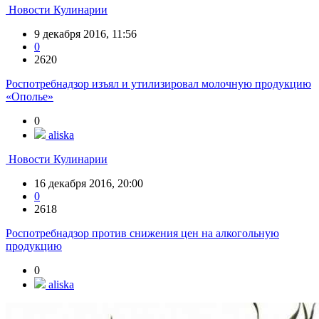
Новости Кулинарии
9 декабря 2016, 11:56
0
2620
Роспотребнадзор изъял и утилизировал молочную продукцию
«Ополье»
0
aliska
Новости Кулинарии
16 декабря 2016, 20:00
0
2618
Роспотребнадзор против снижения цен на алкогольную
продукцию
0
aliska