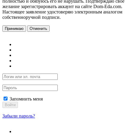
полностью и обязуюсь его не нарушать. Подтверждаю свое
желание зарегистрировать аккаунт на сайте Dom-Eda.com.
Настоящее заявление удостоверяю электронным аналогом
собственноручной подписи.
Принимаю
Отменить
Запомнить меня
Войти
Забыли пароль?