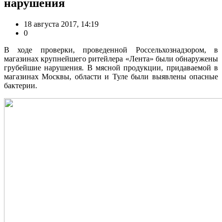
нарушения
18 августа 2017, 14:19
0
В ходе проверки, проведенной Россельхознадзором, в
магазинах крупнейшего ритейлера «Лента» были обнаружены
грубейшие нарушения. В мясной продукции, придаваемой в
магазинах Москвы, области и Туле были выявлены опасные
бактерии.