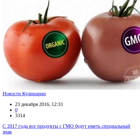
Новости Кулинарии
23 декабря 2016, 12:33
0
3314
С 2017 года все продукты с ГМО будут иметь специальный
знак