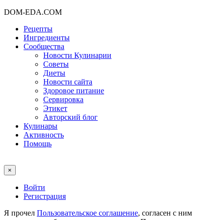
DOM-EDA.COM
Рецепты
Ингредиенты
Сообщества
Новости Кулинарии
Советы
Диеты
Новости сайта
Здоровое питание
Сервировка
Этикет
Авторский блог
Кулинары
Активность
Помощь
×
Войти
Регистрация
Я прочел
Пользовательское соглашение
, согласен с ним