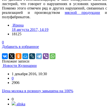
листерий, что говорит о нарушениях в условиях хранения.
Помимо этого отмечен ряд и других нарушений, связанных с
реализацией и производством
мясной продукции
и
полуфабрикатов.
Ирина
18 августа 2017, 14:19
18125
0
Добавить в избранное
Похожие записи
Новости Кулинарии
1 декабря 2016, 10:30
0
2906
Цена молока в розницу завышена на 100%
0
aliska