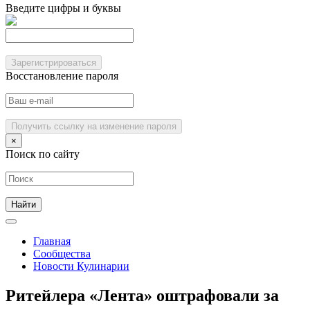
Введите цифры и буквы
Зарегистрироваться
Восстановление пароля
Получить ссылку на изменение пароля
×
Поиск по сайту
Главная
Сообщества
Новости Кулинарии
Ритейлера «Лента» оштрафовали за