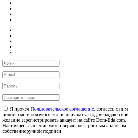
Я прочел
Пользовательское соглашение
, согласен с ним
полностью и обязуюсь его не нарушать. Подтверждаю свое
желание зарегистрировать аккаунт на сайте Dom-Eda.com.
Настоящее заявление удостоверяю электронным аналогом
собственноручной подписи.