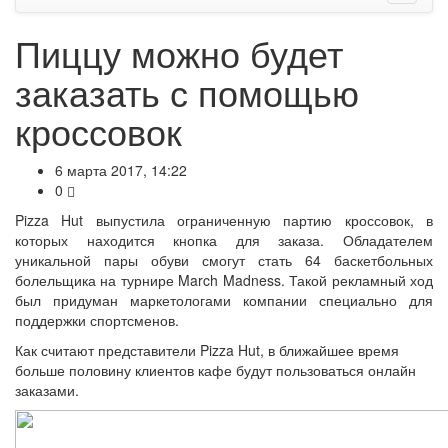
Пиццу можно будет
заказать с помощью
кроссовок
6 марта 2017, 14:22
0
Pizza Hut выпустила ограниченную партию кроссовок, в
которых находится кнопка для заказа. Обладателем
уникальной пары обуви смогут стать 64 баскетбольных
болельщика на турнире March Madness. Такой рекламный ход
был придуман маркетологами компании специально для
поддержки спортсменов.
Как считают представители Pizza Hut, в ближайшее время
больше половину клиентов кафе будут пользоваться онлайн
заказами.