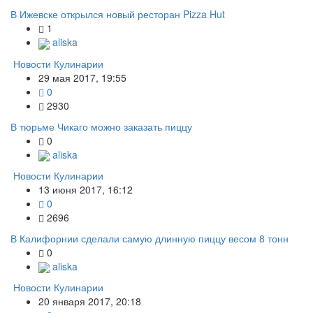
В Ижевске открылся новый ресторан Pizza Hut
1
aliska
Новости Кулинарии
29 мая 2017, 19:55
0
2930
В тюрьме Чикаго можно заказать пиццу
0
aliska
Новости Кулинарии
13 июня 2017, 16:12
0
2696
В Калифорнии сделали самую длинную пиццу весом 8 тонн
0
aliska
Новости Кулинарии
20 января 2017, 20:18