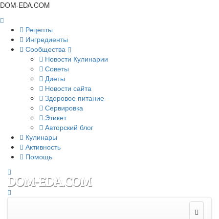
DOM-EDA.COM
Рецепты
Ингредиенты
Сообщества
Новости Кулинарии
Советы
Диеты
Новости сайта
Здоровое питание
Сервировка
Этикет
Авторский блог
Кулинары
Активность
Помощь