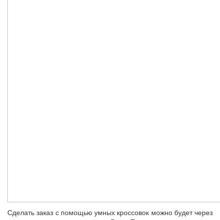
Сделать заказ с помощью умных кроссовок можно будет через