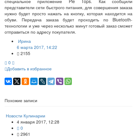
специальное приложение Pie Tops. Как сообщили
представители сети быстрого питания, для совершения заказа
нужно будет просто нажать на кнопку, которая находится на
обуви. Передача заказа будет проходить по Bluetooth-
технологии и уже через несколько минут готовый заказ сможет
отправиться по адресу покупателя.
Ирина
6 марта 2017, 14:22
2155
0
Добавить в избранное
Похожие записи
Новости Кулинарии
4 января 2017, 12:28
0
2961