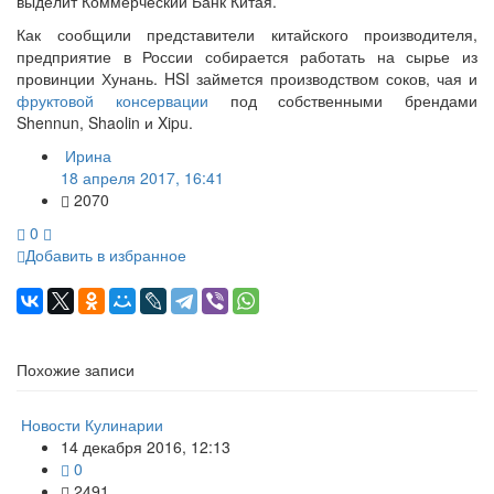
выделит Коммерческий Банк Китая.
Как сообщили представители китайского производителя,
предприятие в России собирается работать на сырье из
провинции Хунань. HSI займется производством соков, чая и
фруктовой консервации
под собственными брендами
Shennun, Shaolin и Xipu.
Ирина
18 апреля 2017, 16:41
2070
0
Добавить в избранное
Похожие записи
Новости Кулинарии
14 декабря 2016, 12:13
0
2491