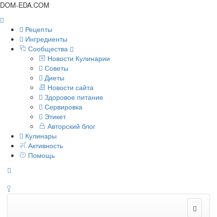
DOM-EDA.COM
Рецепты
Ингредиенты
Сообщества
Новости Кулинарии
Советы
Диеты
Новости сайта
Здоровое питание
Сервировка
Этикет
Авторский блог
Кулинары
Активность
Помощь