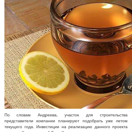
По словам Андреева, участок для строительства
представители компании планируют подобрать уже летом
текущего года. Инвестиции на реализацию данного проекта