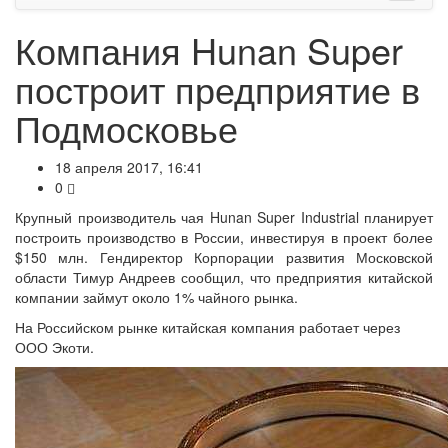
Компания Hunan Super
построит предприятие в
Подмосковье
18 апреля 2017, 16:41
0
Крупный производитель чая Hunan Super Industrial планирует
построить производство в России, инвестируя в проект более
$150 млн. Гендиректор Корпорации развития Московской
области Тимур Андреев сообщил, что предприятия китайской
компании займут около 1% чайного рынка.
На Российском рынке китайская компания работает через
ООО Экоти.