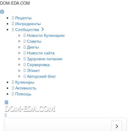
DOM-EDA.COM
Рецепты
Ингредиенты
Сообщества
Новости Кулинарии
Советы
Диеты
Новости сайта
Здоровое питание
Сервировка
Этикет
Авторский блог
Кулинары
Активность
Помощь