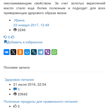
омолаживающим свойством. За счет золотых вкраплений
масло стало еще более полезным и подходит для всех
приверженцев здорового образа жизни.
Ирина
23 января 2017, 12:49
2246
0
Добавить в избранное
Похожие записи
Здоровое питание
21 июля 2016, 22:54
0
23642
Полезные продукты для правильного питания
2