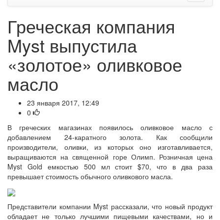
Греческая компания
Myst выпустила
«золотое» оливковое
масло
23 января 2017, 12:49
0
В греческих магазинах появилось оливковое масло с
добавлением 24-каратного золота. Как сообщили
производители, оливки, из которых оно изготавливается,
выращиваются на священной горе Олимп. Розничная цена
Myst Gold емкостью 500 мл стоит $70, что в два раза
превышает стоимость обычного оливкового масла.
Представители компании Myst рассказали, что новый продукт
обладает не только лучшими пищевыми качествами, но и