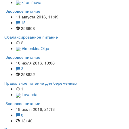
kiraminova
Здоровое питание
11 августа 2016, 11:49
15
256608
Сбалансированное питание
2
VimenkinaOlga
Здоровое питание
10 июля 2016, 19:06
3
258822
Правильное питание для беременных
1
Lavanda
Здоровое питание
18 июля 2016, 21:13
0
13140