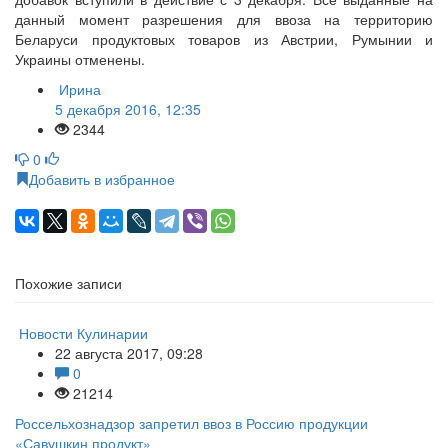
данный момент разрешения для ввоза на территорию
Беларуси продуктовых товаров из Австрии, Румынии и
Украины отменены.
Ирина
5 декабря 2016, 12:35
2344
0
Добавить в избранное
Похожие записи
Новости Кулинарии
22 августа 2017, 09:28
0
21214
Россельхознадзор запретил ввоз в Россию продукции
«Савушкин продукт»