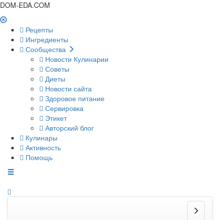
DOM-EDA.COM
Рецепты
Ингредиенты
Сообщества
Новости Кулинарии
Советы
Диеты
Новости сайта
Здоровое питание
Сервировка
Этикет
Авторский блог
Кулинары
Активность
Помощь