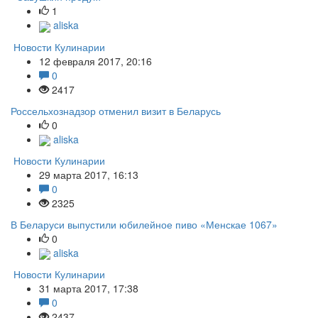
1
aliska
Новости Кулинарии
12 февраля 2017, 20:16
0
2417
Россельхознадзор отменил визит в Беларусь
0
aliska
Новости Кулинарии
29 марта 2017, 16:13
0
2325
В Беларуси выпустили юбилейное пиво «Менскае 1067»
0
aliska
Новости Кулинарии
31 марта 2017, 17:38
0
2437