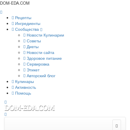
DOM-EDA.COM
Рецепты
Ингредиенты
Сообщества
Новости Кулинарии
Советы
Диеты
Новости сайта
Здоровое питание
Сервировка
Этикет
Авторский блог
Кулинары
Активность
Помощь