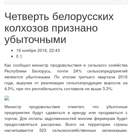
Четверть белорусских
колхозов признано
убыточными
16 ноября 2016, 22:43
0
Как сообщил министр продовольствия и сельского хозяйства
Республики Белорусь, почти 24% сельхозпредприятий
являются убыточными. По итогам третьего квартала 2016
года, выручка от реализации сельхозпродукции выросла на
4,5%, при это рентабельность составила не выше 3,3%.
Министр продовольствия отметил, что убыточные
предприятия будут сдаваться в аренду или продаваться с
торгов. Для оплаты задолженностей многим фермерам будет
предоставляться рассрочка. Всего на территории страны
насчитывается 323 сельскохозяйственных организации,