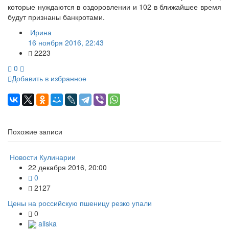
которые нуждаются в оздоровлении и 102 в ближайшее время
будут признаны банкротами.
Ирина
16 ноября 2016, 22:43
2223
0
Добавить в избранное
Похожие записи
Новости Кулинарии
22 декабря 2016, 20:00
0
2127
Цены на российскую пшеницу резко упали
0
aliska