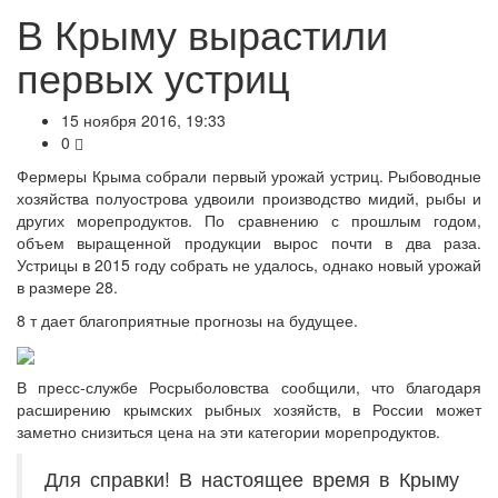
В Крыму вырастили
первых устриц
15 ноября 2016, 19:33
0
Фермеры Крыма собрали первый урожай устриц. Рыбоводные
хозяйства полуострова удвоили производство мидий, рыбы и
других морепродуктов. По сравнению с прошлым годом,
объем выращенной продукции вырос почти в два раза.
Устрицы в 2015 году собрать не удалось, однако новый урожай
в размере 28.
8 т дает благоприятные прогнозы на будущее.
В пресс-службе Росрыболовства сообщили, что благодаря
расширению крымских рыбных хозяйств, в России может
заметно снизиться цена на эти категории морепродуктов.
Для справки! В настоящее время в Крыму