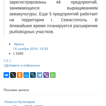
зарегистрированы 46 предприятий,
занимающихся выращиванием
аквакультуры. Еще 5 предприятий работает
на территории г. Севастополь. В
ближайшее время планируется расширение
рыбоводных участков.
Ирина
15 ноября 2016, 19:33
2265
0
Добавить в избранное
Похожие записи
Новости Кулинарии