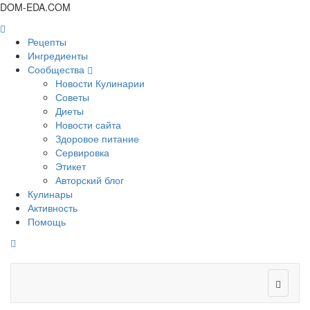
DOM-EDA.COM
Рецепты
Ингредиенты
Сообщества
Новости Кулинарии
Советы
Диеты
Новости сайта
Здоровое питание
Сервировка
Этикет
Авторский блог
Кулинары
Активность
Помощь