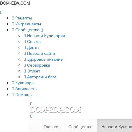
DOM-EDA.COM
Рецепты
Ингредиенты
Сообщества
Новости Кулинарии
Советы
Диеты
Новости сайта
Здоровое питание
Сервировка
Этикет
Авторский блог
Кулинары
Активность
Помощь
Главная
Сообщества
Новости Кулин