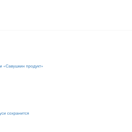
ии «Савушкин продукт»
уси сохранится