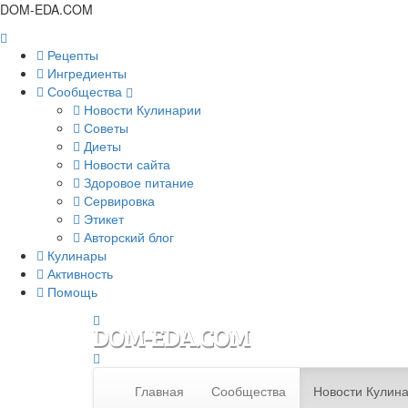
DOM-EDA.COM
Рецепты
Ингредиенты
Сообщества
Новости Кулинарии
Советы
Диеты
Новости сайта
Здоровое питание
Сервировка
Этикет
Авторский блог
Кулинары
Активность
Помощь
Главная
Сообщества
Новости Кулин