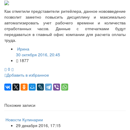
Как отметили представители ритейлера, данное нововведение
позволит заметно повысить дисциплину и максимально
автоматизировать учет рабочего времени и количества
отработанных часов. Данные с отпечатками будут
передаваться в главный офис компании для расчета оплаты
труда.
Ирина
30 октября 2016, 20:45
1877
0
Добавить в избранное
Похожие записи
Новости Кулинарии
29 декабря 2016, 17:15