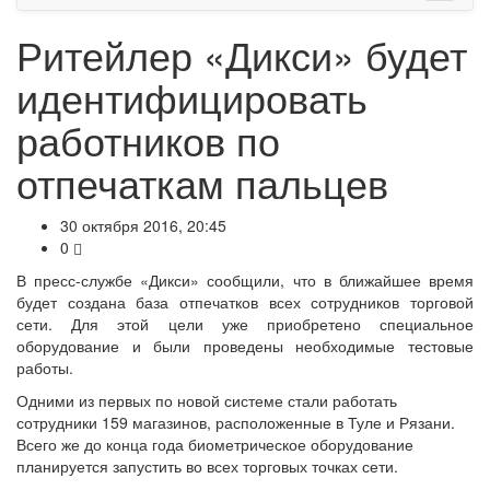
Ритейлер «Дикси» будет
идентифицировать
работников по
отпечаткам пальцев
30 октября 2016, 20:45
0
В пресс-службе «Дикси» сообщили, что в ближайшее время
будет создана база отпечатков всех сотрудников торговой
сети. Для этой цели уже приобретено специальное
оборудование и были проведены необходимые тестовые
работы.
Одними из первых по новой системе стали работать
сотрудники 159 магазинов, расположенные в Туле и Рязани.
Всего же до конца года биометрическое оборудование
планируется запустить во всех торговых точках сети.