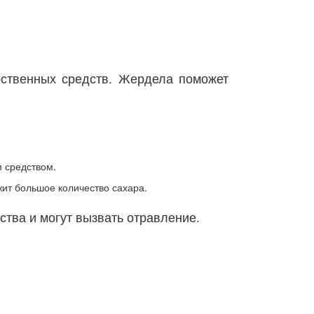
ственных средств. Жердела поможет
 средством.
ит большое количество сахара.
ства и могут вызвать отравление.