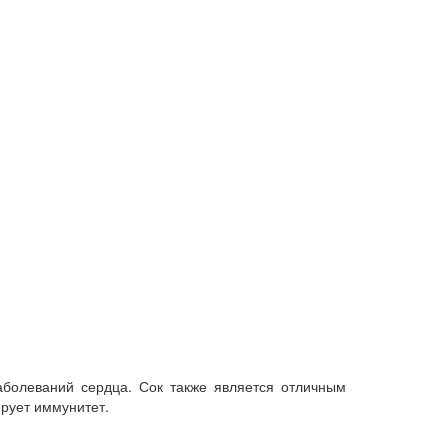
аболеваний сердца. Сок также является отличным
рует иммунитет.