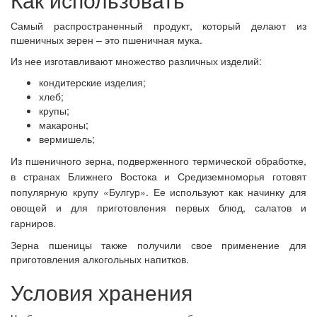
Самый распространенный продукт, который делают из
пшеничных зерен – это пшеничная мука.
Из нее изготавливают множество различных изделий:
кондитерские изделия;
хлеб;
крупы;
макароны;
вермишель;
Из пшеничного зерна, подверженного термической обработке,
в странах Ближнего Востока и Средиземноморья готовят
популярную крупу «Булгур». Ее используют как начинку для
овощей и для приготовления первых блюд, салатов и
гарниров.
Зерна пшеницы также получили свое применение для
приготовления алкогольных напитков.
Условия хранения