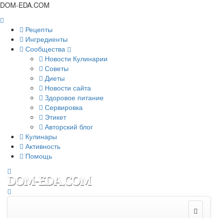
DOM-EDA.COM
Рецепты
Ингредиенты
Сообщества
Новости Кулинарии
Советы
Диеты
Новости сайта
Здоровое питание
Сервировка
Этикет
Авторский блог
Кулинары
Активность
Помощь