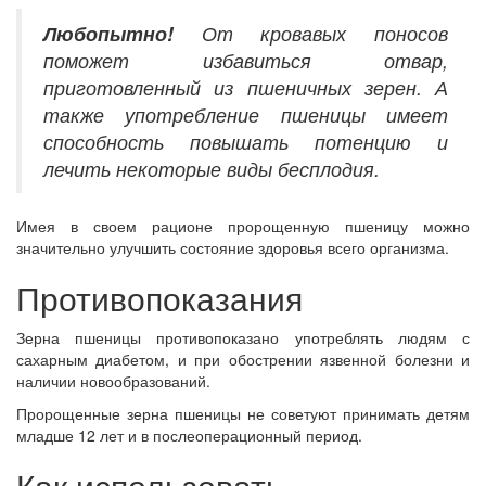
Любопытно!
От кровавых поносов
поможет избавиться отвар,
приготовленный из пшеничных зерен. А
также употребление пшеницы имеет
способность повышать потенцию и
лечить некоторые виды бесплодия.
Имея в своем рационе пророщенную пшеницу можно
значительно улучшить состояние здоровья всего организма.
Противопоказания
Зерна пшеницы противопоказано употреблять людям с
сахарным диабетом, и при обострении язвенной болезни и
наличии новообразований.
Пророщенные зерна пшеницы не советуют принимать детям
младше 12 лет и в послеоперационный период.
Как использовать