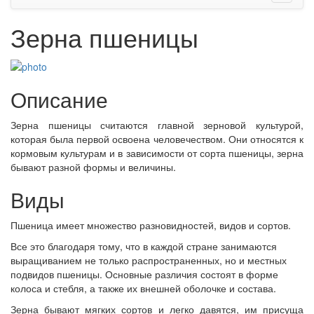
Зерна пшеницы
Описание
Зерна пшеницы считаются главной зерновой культурой,
которая была первой освоена человечеством. Они относятся к
кормовым культурам и в зависимости от сорта пшеницы, зерна
бывают разной формы и величины.
Виды
Пшеница имеет множество разновидностей, видов и сортов.
Все это благодаря тому, что в каждой стране занимаются
выращиванием не только распространенных, но и местных
подвидов пшеницы. Основные различия состоят в форме
колоса и стебля, а также их внешней оболочке и состава.
Зерна бывают мягких сортов и легко давятся, им присуща