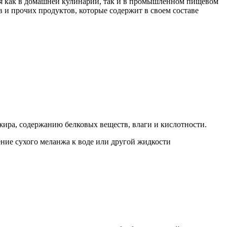
я как в домашней кулинарии, так и в промышленном пищевом
 и прочих продуктов, которые содержит в своем составе
жира, содержанию белковых веществ, влаги и кислотности.
ние сухого меланжа к воде или другой жидкости