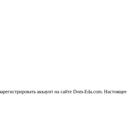
 зарегистрировать аккаунт на сайте Dom-Eda.com. Настоящее