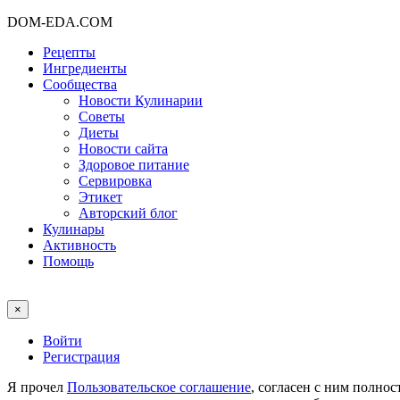
DOM-EDA.COM
Рецепты
Ингредиенты
Сообщества
Новости Кулинарии
Советы
Диеты
Новости сайта
Здоровое питание
Сервировка
Этикет
Авторский блог
Кулинары
Активность
Помощь
×
Войти
Регистрация
Я прочел
Пользовательское соглашение
, согласен с ним полно