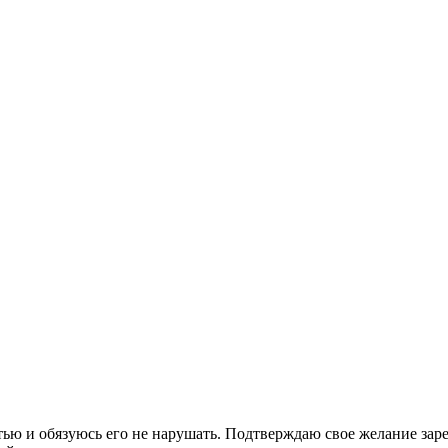
стью и обязуюсь его не нарушать. Подтверждаю свое желание зар