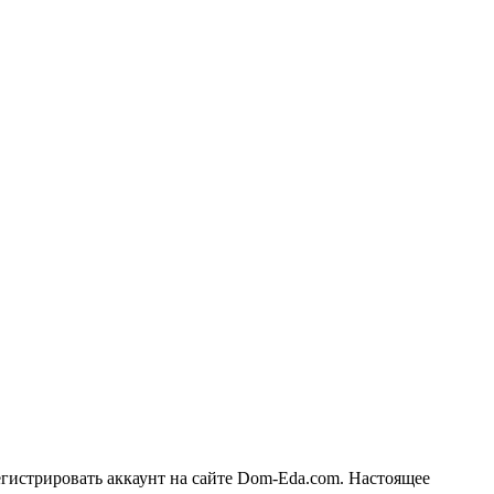
егистрировать аккаунт на сайте Dom-Eda.com. Настоящее