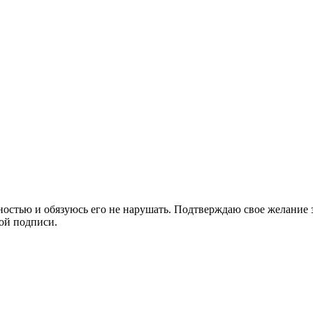
лностью и обязуюсь его не нарушать. Подтверждаю свое желание
ой подписи.