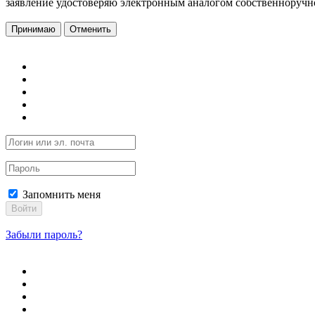
заявление удостоверяю электронным аналогом собственноручн
Принимаю
Отменить
Запомнить меня
Войти
Забыли пароль?