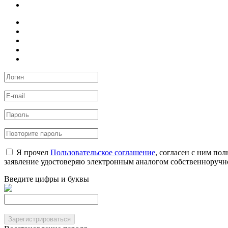
Я прочел
Пользовательское соглашение
, согласен с ним по
заявление удостоверяю электронным аналогом собственноручн
Введите цифры и буквы
Зарегистрироваться