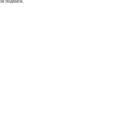
ой подписи.