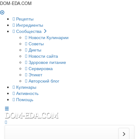
DOM-EDA.COM
Рецепты
Ингредиенты
Сообщества
Новости Кулинарии
Советы
Диеты
Новости сайта
Здоровое питание
Сервировка
Этикет
Авторский блог
Кулинары
Активность
Помощь