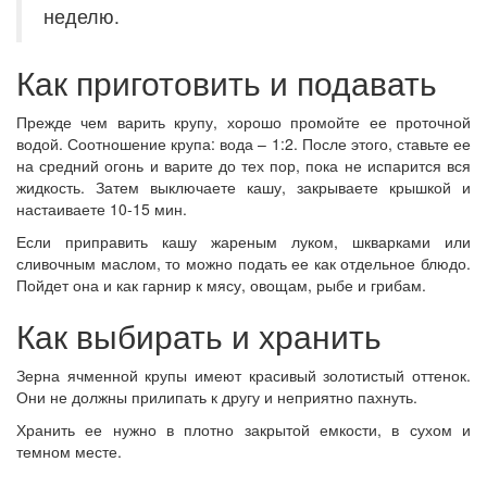
неделю.
Как приготовить и подавать
Прежде чем варить крупу, хорошо промойте ее проточной
водой. Соотношение крупа: вода – 1:2. После этого, ставьте ее
на средний огонь и варите до тех пор, пока не испарится вся
жидкость. Затем выключаете кашу, закрываете крышкой и
настаиваете 10-15 мин.
Если приправить кашу жареным луком, шкварками или
сливочным маслом, то можно подать ее как отдельное блюдо.
Пойдет она и как гарнир к мясу, овощам, рыбе и грибам.
Как выбирать и хранить
Зерна ячменной крупы имеют красивый золотистый оттенок.
Они не должны прилипать к другу и неприятно пахнуть.
Хранить ее нужно в плотно закрытой емкости, в сухом и
темном месте.