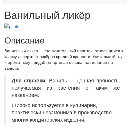
Ванильный ликёр
Описание
Ванильный ликёр — это алкогольный напиток, относящийся к
классу десертных ликёров средней крепости. Уникальный вкус
и аромат ему придаёт спиртовая основа, настоянная на
ванили.
Для справки.
Ваниль — ценная пряность,
получаемая из растения с таким же
названием.
Широко используется в кулинарии,
практически незаменима в производстве
многих кондитерских изделий.