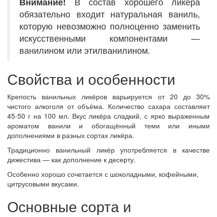
Внимание!
В состав хорошего ликёра
обязательно входит натуральная ваниль,
которую невозможно полноценно заменить
искусственными компонентами —
ванилином или этилванилином.
Свойства и особенности
Крепость ванильных ликёров варьируется от 20 до 30%
чистого алкоголя от объёма. Количество сахара составляет
45-50 г на 100 мл. Вкус ликёра сладкий, с ярко выраженным
ароматом ванили и обогащённый теми или иными
дополнениями в разных сортах ликёра.
Традиционно ванильный ликёр употребляется в качестве
дижестива — как дополнение к десерту.
Особенно хорошо сочетается с шоколадными, кофейными,
цитрусовыми вкусами.
Основные сорта и