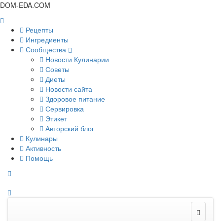
DOM-EDA.COM
Рецепты
Ингредиенты
Сообщества
Новости Кулинарии
Советы
Диеты
Новости сайта
Здоровое питание
Сервировка
Этикет
Авторский блог
Кулинары
Активность
Помощь