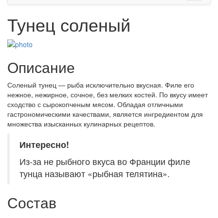
Тунец соленый
Описание
Соленый тунец — рыба исключительно вкусная. Филе его
нежное, нежирное, сочное, без мелких костей. По вкусу имеет
сходство с сырокопченым мясом. Обладая отличными
гастрономическими качествами, является ингредиентом для
множества изысканных кулинарных рецептов.
Интересно!
Из-за не рыбного вкуса во Франции филе
тунца называют «рыбная телятина».
Состав