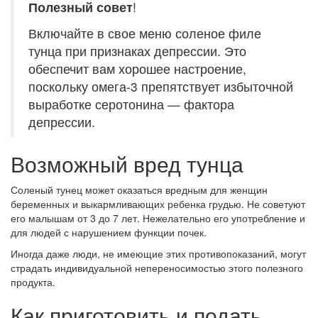
Полезный совет
!
Включайте в свое меню соленое филе
тунца при признаках депрессии. Это
обеспечит вам хорошее настроение,
поскольку омега-3 препятствует избыточной
выработке серотонина — фактора
депрессии.
Возможный вред тунца
Соленый тунец может оказаться вредным для женщин
беременных и выкармливающих ребенка грудью. Не советуют
его малышам от 3 до 7 лет. Нежелательно его употребление и
для людей с нарушением функции почек.
Иногда даже люди, не имеющие этих противопоказаний, могут
страдать индивидуальной непереносимостью этого полезного
продукта.
Как приготовить и подать