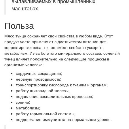
вылавливаемых в промышленных
масштабах.
Польза
Мясо тунца сохраняет свои свойства в любом виде. Этот
продукт часто применяют в диетическом питании для
корректировки веса, т.к. он имеет свойство ускорять
метаболизм. Из-за богатого минерального состава, соленый
тунец влияет положительно на следующие процессы в
организме человека:
сердечные сокращения;
нервную проводимость;
транспортировку кислорода к тканям и органам;
работу щитовидной железы;
подавление воспалительных процессов;
зрение;
метаболизм;
работу гормональной системы;
поддержание иммунитета на нормальном уровне.