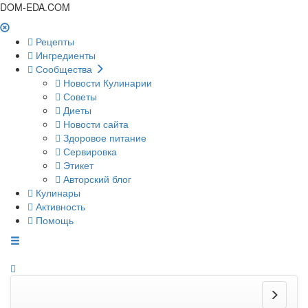
DOM-EDA.COM
Рецепты
Ингредиенты
Сообщества
Новости Кулинарии
Советы
Диеты
Новости сайта
Здоровое питание
Сервировка
Этикет
Авторский блог
Кулинары
Активность
Помощь