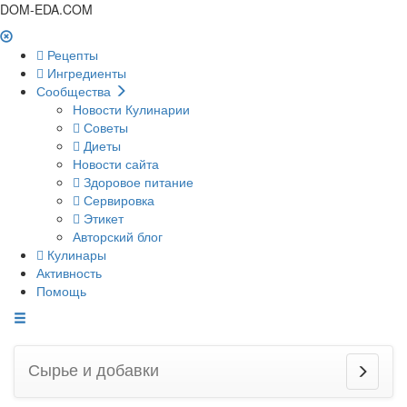
DOM-EDA.COM
Рецепты
Ингредиенты
Сообщества
Новости Кулинарии
Советы
Диеты
Новости сайта
Здоровое питание
Сервировка
Этикет
Авторский блог
Кулинары
Активность
Помощь
Сырье и добавки