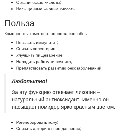
Органические кислоты;
Насыщенные жирные кислоты.
Польза
Компоненты томатного порошка способны:
Повысить иммунитет;
Снизить холестерин;
Улучшить пищеварение;
Наладить работу кишечника;
Препятствовать развитию онкозаболеваний;
Любопытно!
За эту функцию отвечает ликопин –
натуральный антиоксидант. Именно он
насыщает помидор ярко красным цветом.
Регенерировать кожу;
Снизить артериальное давление;