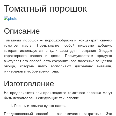
Томатный порошок
Описание
Томатный порошок – порошкообразный концентрат свежих
томатов, пасты. Представляет собой пищевую добавку,
которая используется в кулинарии для придания блюдам
характерного запаха и цвета. Преимуществом продукта
выступает его способность сохранять все полезные вещества
овоща, которые легко восполняют дисбаланс витамин,
минералов в любое время года.
Изготовление
На предприятиях при производстве томатного порошка могут
быть использованы следующие технологии:
Распылительная сушка пасты.
Представленный способ
–
экономически затратный. Это