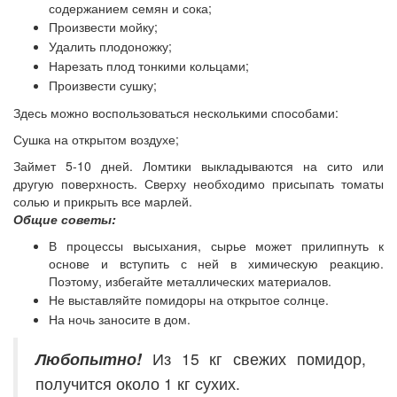
содержанием семян и сока;
Произвести мойку;
Удалить плодоножку;
Нарезать плод тонкими кольцами;
Произвести сушку;
Здесь можно воспользоваться несколькими способами:
Сушка на открытом воздухе;
Займет 5-10 дней. Ломтики выкладываются на сито или
другую поверхность. Сверху необходимо присыпать томаты
солью и прикрыть все марлей.
Общие советы:
В процессы высыхания, сырье может прилипнуть к
основе и вступить с ней в химическую реакцию.
Поэтому, избегайте металлических материалов.
Не выставляйте помидоры на открытое солнце.
На ночь заносите в дом.
Любопытно!
Из 15 кг свежих помидор,
получится около 1 кг сухих.