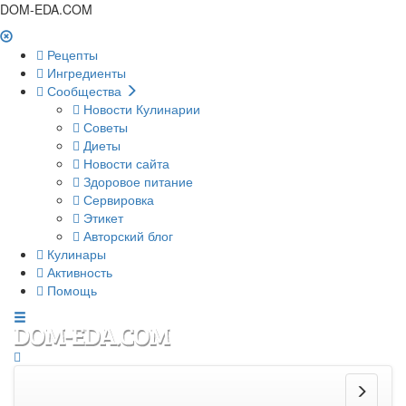
DOM-EDA.COM
Рецепты
Ингредиенты
Сообщества
Новости Кулинарии
Советы
Диеты
Новости сайта
Здоровое питание
Сервировка
Этикет
Авторский блог
Кулинары
Активность
Помощь