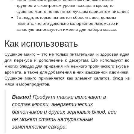
трудности с контролем уровня сахара в крови, то
сушеное манго не является лучшим вариантом питания;
Те люди, которые пытаются сбросить вес, должны
помнить, что это довольно калорийное лакомство и
зачастую используется именно для набора массы.
Как использовать
Сушеное манго – это не только питательная и здоровая идея
для перекуса и дополнение к десертам. Его используют во
многих блюдах для придания им нежного тропического вкуса и
аромата, а также для добавления в них изысканной изюминки.
Сушеное манго применяется как элемент салатов, блюд из
мяса и морепродуктов.
Важно!
Продукт также включают в
состав мюсли, энергетических
батончиков и других зерновых блюд, где
он может стать натуральным
заменителем сахара.