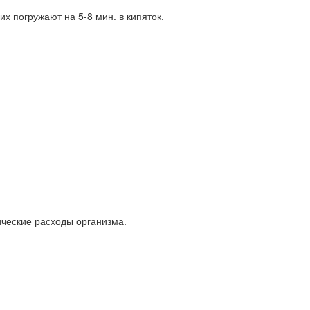
х погружают на 5-8 мин. в кипяток.
ические расходы организма.