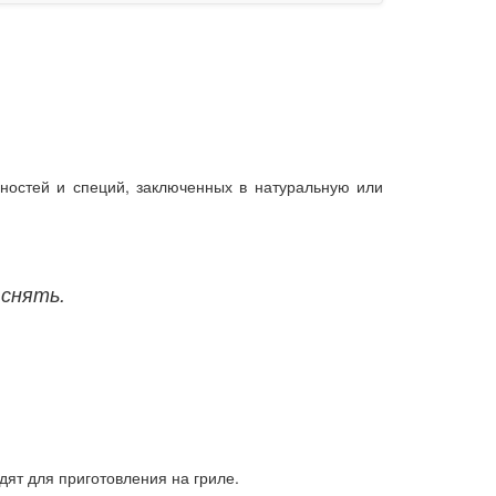
ностей и специй, заключенных в натуральную или
 снять.
дят для приготовления на гриле.