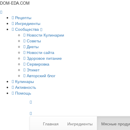
DOM-EDA.COM
Рецепты
Ингредиенты
Сообщества
Новости Кулинарии
Советы
Диеты
Новости сайта
Здоровое питание
Сервировка
Этикет
Авторский блог
Кулинары
Активность
Помощь
Главная
Ингредиенты
Мясные проду