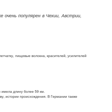
 очень популярен в Чехии, Австрии,
летчатку, пищевые волокна, красителей, усилителей
 имела длину более 59 км.
ву, истории происхождения. В Германии также