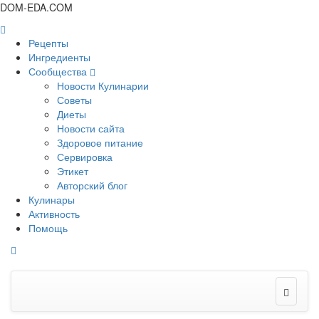
DOM-EDA.COM
Рецепты
Ингредиенты
Сообщества
Новости Кулинарии
Советы
Диеты
Новости сайта
Здоровое питание
Сервировка
Этикет
Авторский блог
Кулинары
Активность
Помощь