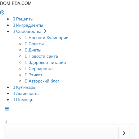
DOM-EDA.COM
Рецепты
Ингредиенты
Сообщества
Новости Кулинарии
Советы
Диеты
Новости сайта
Здоровое питание
Сервировка
Этикет
Авторский блог
Кулинары
Активность
Помощь