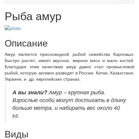
Рыба амур
Описание
Амур является пресноводной рыбой семейства Карповых.
Быстро растет, имеет вкусное, жирное мясо и мало костей.
Благодаря этим качествам амур давно стал промысловой
рыбой, которую активно разводят в России, Китае, Казахстане,
Украине, и др. европейских странах.
А вы знали?
Амур – крупная рыба.
Взрослые особи могут достигать в длину
больше метра, и набирать вес около 40
кг.
Виды