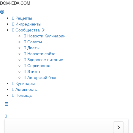
DOM-EDA.COM
Рецепты
Ингредиенты
Сообщества
Новости Кулинарии
Советы
Диеты
Новости сайта
Здоровое питание
Сервировка
Этикет
Авторский блог
Кулинары
Активность
Помощь