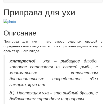
Приправа для ухи
Описание
Приправа для ухи – это смесь сушеных овощей с
определенными специями, которая призвана улучшить вкус и
аромат данного блюда.
Интересно!
Уха – рыбацкое блюдо,
которое готовится из свежей рыбы, с
минимальным количеством
дополнительных ингредиентов (без
зажарки, круп и т.
д.). Настоящая уха – это рыбный бульон, с
добавлением картофеля и приправы.