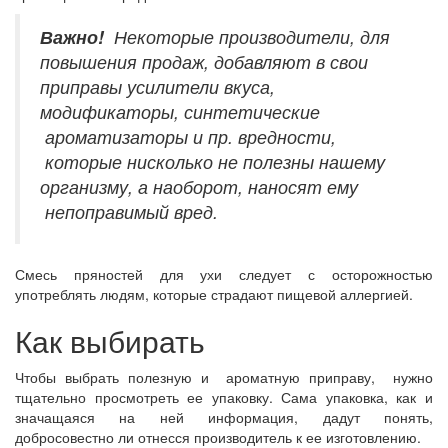
Важно!
Некоторые производители, для
повышения продаж, добавляют в свои
приправы усилители вкуса,
модификаторы, синтетические
ароматизаторы и пр. вредности,
которые нисколько не полезны нашему
организму, а наоборот, наносят ему
непоправимый вред.
Смесь пряностей для ухи следует с осторожностью
употреблять людям, которые страдают пищевой аллергией.
Как выбирать
Чтобы выбрать полезную и ароматную приправу, нужно
тщательно просмотреть ее упаковку. Сама упаковка, как и
значащаяся на ней информация, дадут понять,
добросовестно ли отнесся производитель к ее изготовлению.