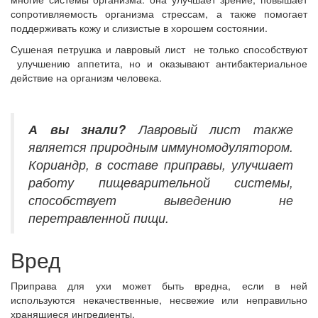
сопротивляемость организма стрессам, а также помогает
поддерживать кожу и слизистые в хорошем состоянии.
Сушеная петрушка и лавровый лист не только способствуют
улучшению аппетита, но и оказывают антибактериальное
действие на организм человека.
А вы знали?
Лавровый лист также
является природным иммуномодулятором.
Кориандр, в составе приправы, улучшает
работу пищеварительной системы,
способствует выведению не
перетравленной пищи.
Вред
Приправа для ухи может быть вредна, если в ней
используются некачественные, несвежие или неправильно
хранящиеся ингредиенты.