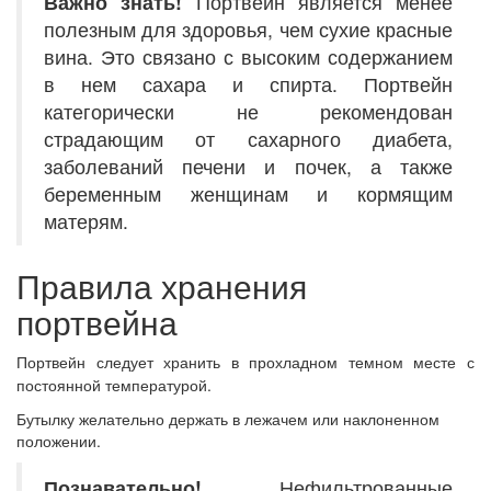
Важно знать!
Портвейн является менее
полезным для здоровья, чем сухие красные
вина. Это связано с высоким содержанием
в нем сахара и спирта. Портвейн
категорически не рекомендован
страдающим от сахарного диабета,
заболеваний печени и почек, а также
беременным женщинам и кормящим
матерям.
Правила хранения
портвейна
Портвейн следует хранить в прохладном темном месте с
постоянной температурой
.
Бутылку желательно держать в лежачем или наклоненном
положении.
Познавательно!
Нефильтрованные