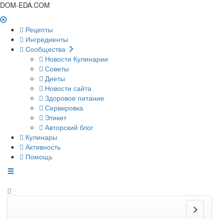
DOM-EDA.COM
Рецепты
Ингредиенты
Сообщества
Новости Кулинарии
Советы
Диеты
Новости сайта
Здоровое питание
Сервировка
Этикет
Авторский блог
Кулинары
Активность
Помощь