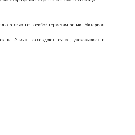
лжна отличаться особой герметичностью. Материал
ок на 2 мин., охлаждают, сушат, упаковывают в