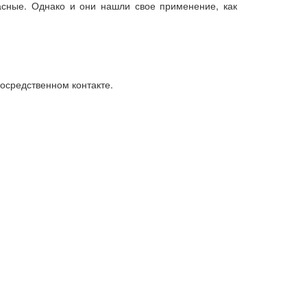
асные. Однако и они нашли свое применение, как
осредственном контакте.