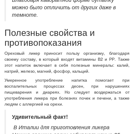
можно было отличить от других даже в
темноте.
Полезные свойства и
противопоказания
Ореховый ликер приносит пользу организму, благодаря
своему составу, в который входят витамины В2 и РР. Также
этот напиток включает в себя полезные минералы: калий,
натрий, железо, магний, фосфор, кальций.
Умеренное употребление напитка помогает при
воспалительных процессах десен, при нарушениях
пищеварения и диареях. Но следует воздержаться от
употребления ликера при болезнях почек и печени, а также
людям с аллергией на орехи.
Удивительный
факт!
В Италии для приготовления ликера