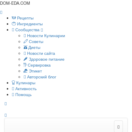
DOM-EDA.COM
Рецепты
Ингредиенты
Сообщества
Новости Кулинарии
Советы
Диеты
Новости сайта
Здоровое питание
Сервировка
Этикет
Авторский блог
Кулинары
Активность
Помощь